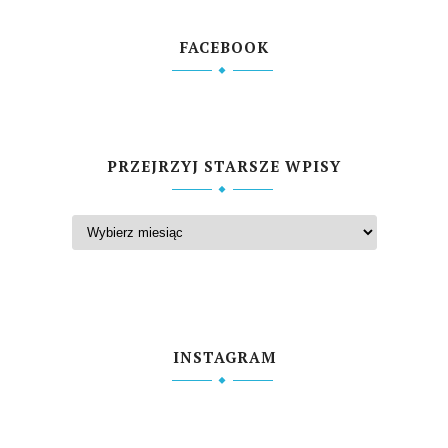
FACEBOOK
PRZEJRZYJ STARSZE WPISY
INSTAGRAM