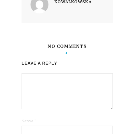
KOWALKOWSKA
NO COMMENTS
LEAVE A REPLY
Nazwa
*