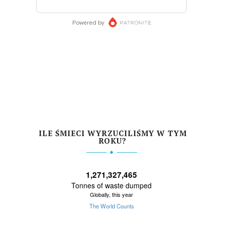
ILE ŚMIECI WYRZUCILIŚMY W TYM
ROKU?