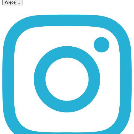
Więcej...