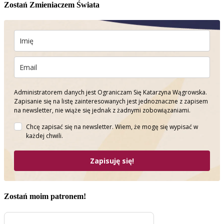
Zostań Zmieniaczem Świata
Administratorem danych jest Ograniczam Się Katarzyna Wągrowska.
Zapisanie się na listę zainteresowanych jest jednoznaczne z zapisem
na newsletter, nie wiąże się jednak z żadnymi zobowiązaniami.
Chcę zapisać się na newsletter. Wiem, że mogę się wypisać w
każdej chwili.
Zapisuję się!
Zostań moim patronem!