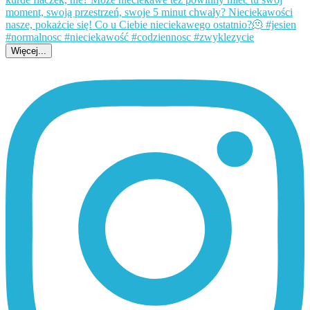
Więcej...