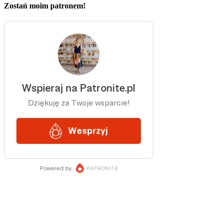
Zostań moim patronem!