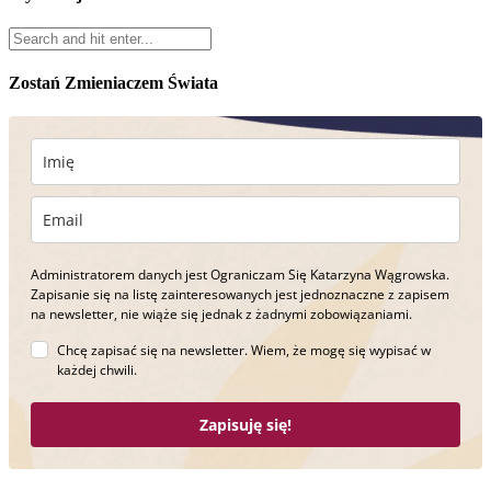
Zostań Zmieniaczem Świata
Administratorem danych jest Ograniczam Się Katarzyna Wągrowska.
Zapisanie się na listę zainteresowanych jest jednoznaczne z zapisem
na newsletter, nie wiąże się jednak z żadnymi zobowiązaniami.
Chcę zapisać się na newsletter. Wiem, że mogę się wypisać w
każdej chwili.
Zapisuję się!