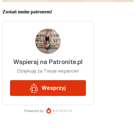
Zostań moim patronem!