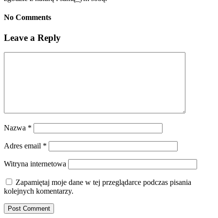
No Comments
Leave a Reply
Nazwa
*
Adres email
*
Witryna internetowa
Zapamiętaj moje dane w tej przeglądarce podczas pisania
kolejnych komentarzy.