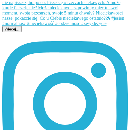
Więcej...