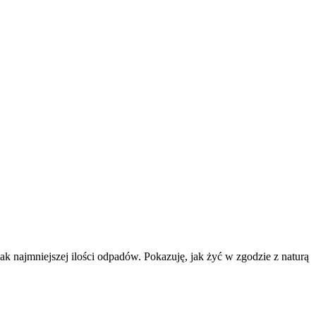
k najmniejszej ilości odpadów. Pokazuję, jak żyć w zgodzie z naturą