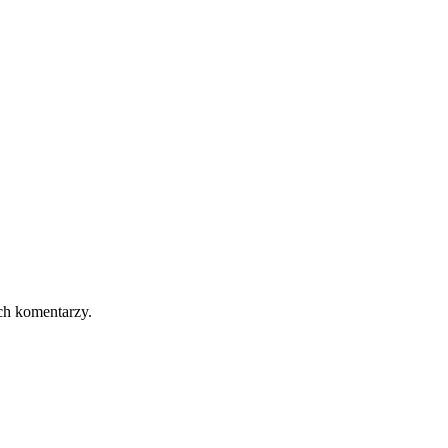
ch komentarzy.