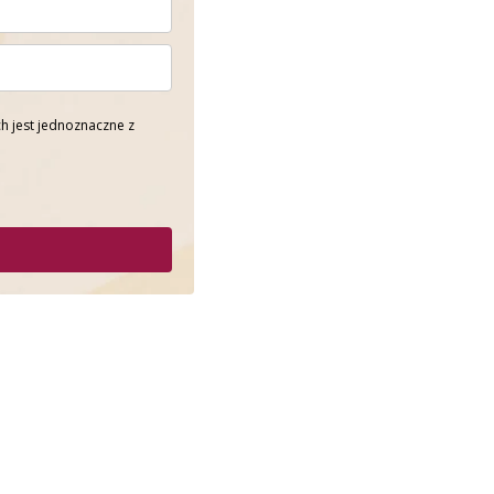
h jest jednoznaczne z