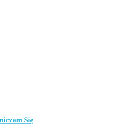
niczam Się