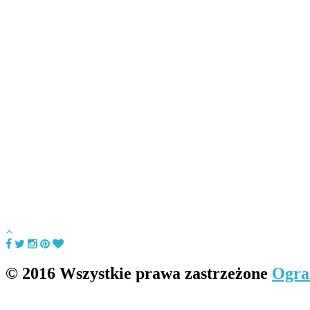
© 2016 Wszystkie prawa zastrzeżone
Ogra