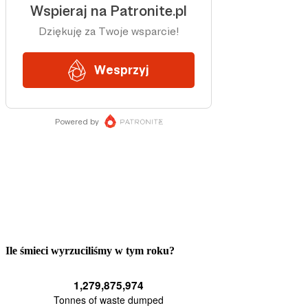
Ile śmieci wyrzuciliśmy w tym roku?