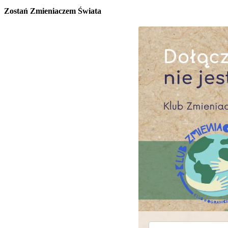
Zostań Zmieniaczem Świata