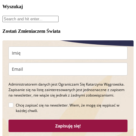
Wyszukaj
Zostań Zmieniaczem Świata
Administratorem danych jest Ograniczam Się Katarzyna Wągrowska.
Zapisanie się na listę zainteresowanych jest jednoznaczne z zapisem
na newsletter, nie wiąże się jednak z żadnymi zobowiązaniami.
Chcę zapisać się na newsletter. Wiem, że mogę się wypisać w
każdej chwili.
Zapisuję się!