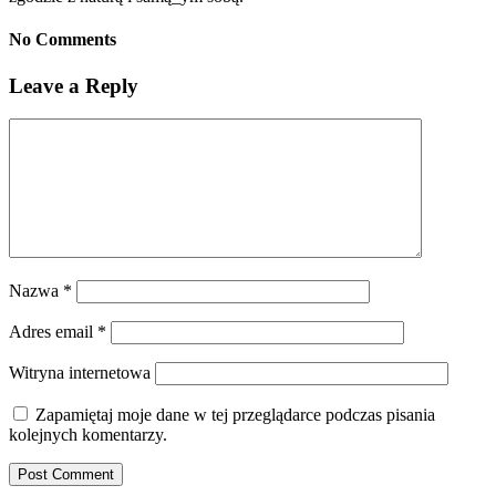
No Comments
Leave a Reply
Nazwa
*
Adres email
*
Witryna internetowa
Zapamiętaj moje dane w tej przeglądarce podczas pisania
kolejnych komentarzy.