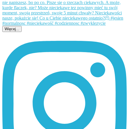
Więcej...