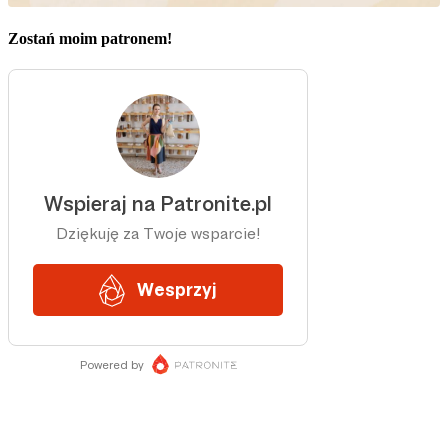
Zostań moim patronem!