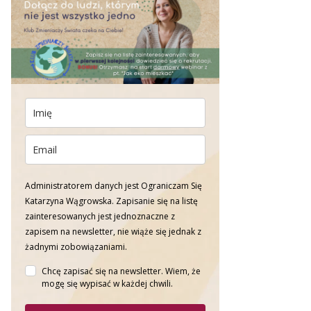
Administratorem danych jest Ograniczam Się
Katarzyna Wągrowska. Zapisanie się na listę
zainteresowanych jest jednoznaczne z
zapisem na newsletter, nie wiąże się jednak z
żadnymi zobowiązaniami.
Chcę zapisać się na newsletter. Wiem, że
mogę się wypisać w każdej chwili.