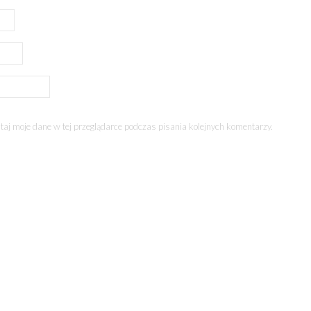
aj moje dane w tej przeglądarce podczas pisania kolejnych komentarzy.