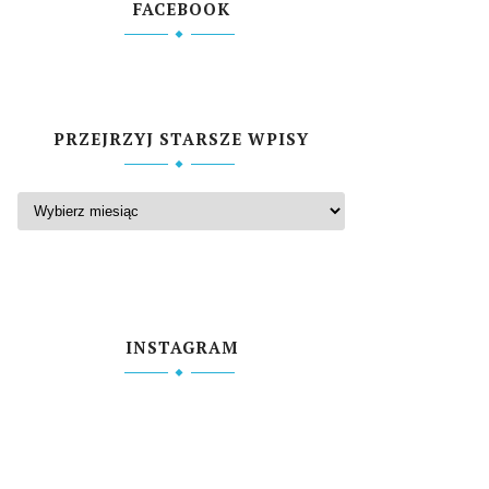
FACEBOOK
PRZEJRZYJ STARSZE WPISY
INSTAGRAM