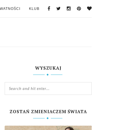
YWATNOŚCI
KLUB
WYSZUKAJ
ZOSTAŃ ZMIENIACZEM ŚWIATA