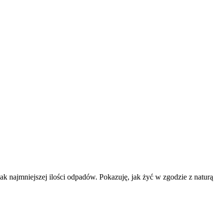
k najmniejszej ilości odpadów. Pokazuję, jak żyć w zgodzie z naturą