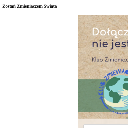
Zostań Zmieniaczem Świata