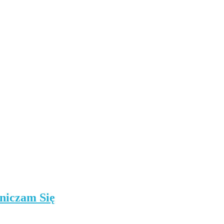
niczam Się