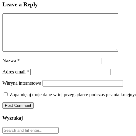
Leave a Reply
Nazwa
*
Adres email
*
Witryna internetowa
Zapamiętaj moje dane w tej przeglądarce podczas pisania kolejny
Wyszukaj