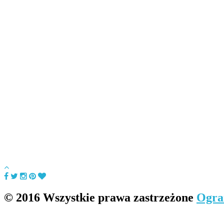
© 2016 Wszystkie prawa zastrzeżone
Ogra