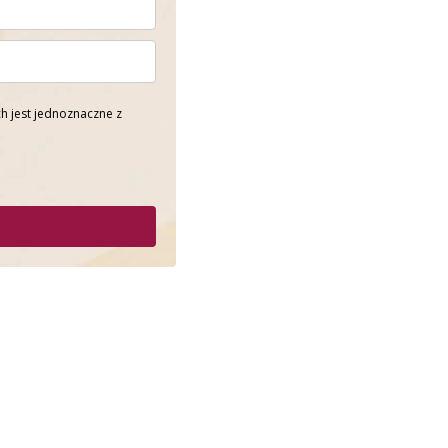
h jest jednoznaczne z