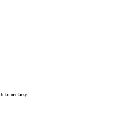
ch komentarzy.