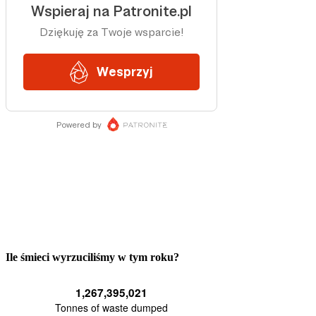
Ile śmieci wyrzuciliśmy w tym roku?