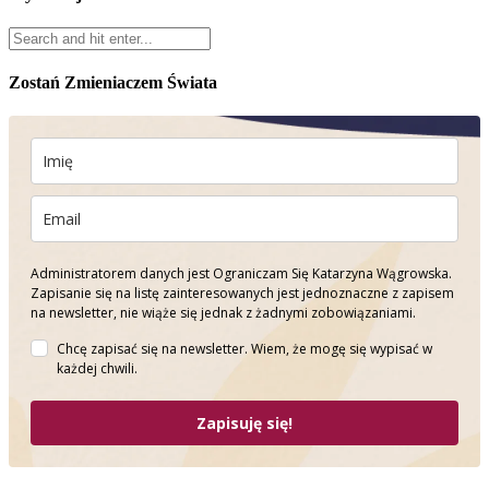
Zostań Zmieniaczem Świata
Administratorem danych jest Ograniczam Się Katarzyna Wągrowska.
Zapisanie się na listę zainteresowanych jest jednoznaczne z zapisem
na newsletter, nie wiąże się jednak z żadnymi zobowiązaniami.
Chcę zapisać się na newsletter. Wiem, że mogę się wypisać w
każdej chwili.
Zapisuję się!