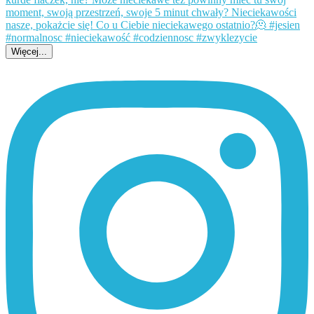
Więcej...