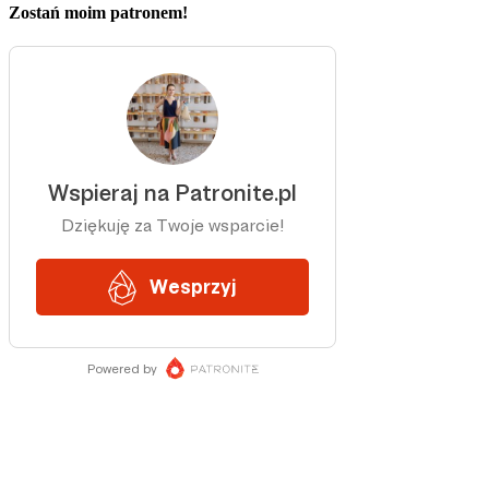
Zostań moim patronem!