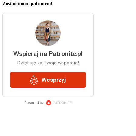
Zostań moim patronem!