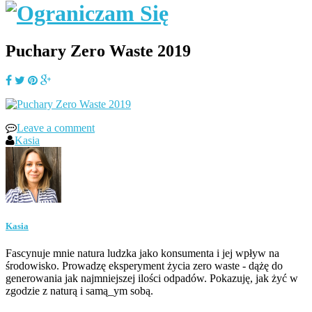
Puchary Zero Waste 2019
Leave a comment
Kasia
Kasia
Fascynuje mnie natura ludzka jako konsumenta i jej wpływ na
środowisko. Prowadzę eksperyment życia zero waste - dążę do
generowania jak najmniejszej ilości odpadów. Pokazuję, jak żyć w
zgodzie z naturą i samą_ym sobą.