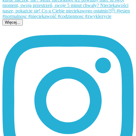
Więcej...