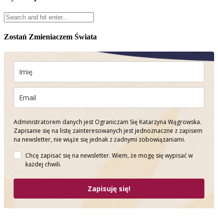
Zostań Zmieniaczem Świata
Administratorem danych jest Ograniczam Się Katarzyna Wągrowska.
Zapisanie się na listę zainteresowanych jest jednoznaczne z zapisem
na newsletter, nie wiąże się jednak z żadnymi zobowiązaniami.
Chcę zapisać się na newsletter. Wiem, że mogę się wypisać w
każdej chwili.
Zapisuję się!