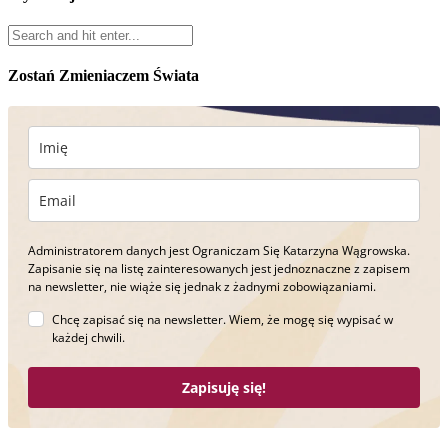
Zostań Zmieniaczem Świata
Administratorem danych jest Ograniczam Się Katarzyna Wągrowska.
Zapisanie się na listę zainteresowanych jest jednoznaczne z zapisem
na newsletter, nie wiąże się jednak z żadnymi zobowiązaniami.
Chcę zapisać się na newsletter. Wiem, że mogę się wypisać w
każdej chwili.
Zapisuję się!