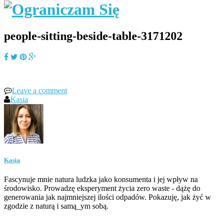
people-sitting-beside-table-3171202
Leave a comment
Kasia
Kasia
Fascynuje mnie natura ludzka jako konsumenta i jej wpływ na
środowisko. Prowadzę eksperyment życia zero waste - dążę do
generowania jak najmniejszej ilości odpadów. Pokazuję, jak żyć w
zgodzie z naturą i samą_ym sobą.