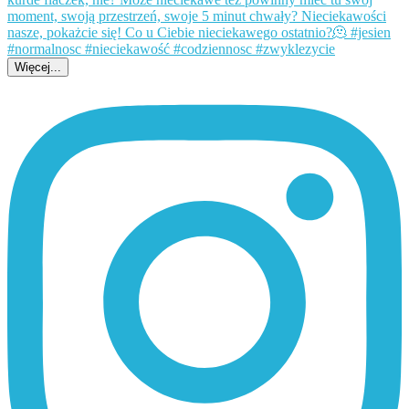
Więcej...