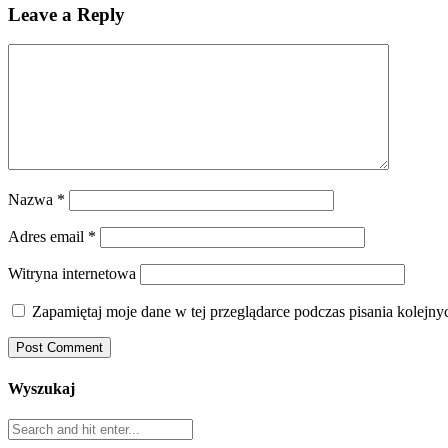
Leave a Reply
Nazwa
*
Adres email
*
Witryna internetowa
Zapamiętaj moje dane w tej przeglądarce podczas pisania kolejny
Wyszukaj