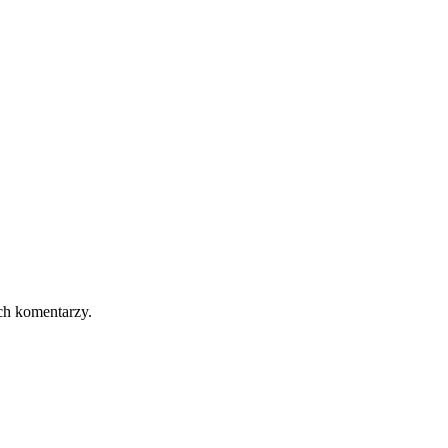
ch komentarzy.