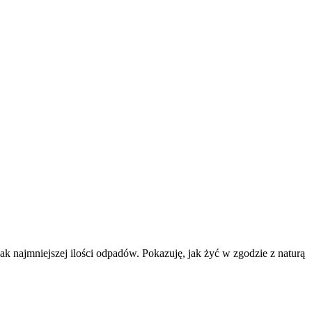
k najmniejszej ilości odpadów. Pokazuję, jak żyć w zgodzie z naturą