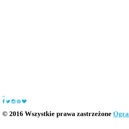
© 2016 Wszystkie prawa zastrzeżone
Ogra