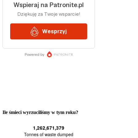
Ile śmieci wyrzuciliśmy w tym roku?