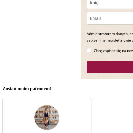
Administratorem danych jes
zapisem na newsletter, nie 
Chcę zapisać się na new
Zostań moim patronem!