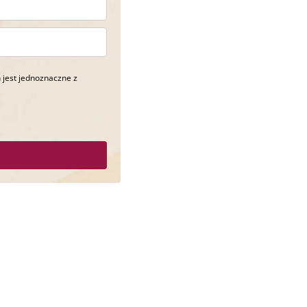
 jest jednoznaczne z