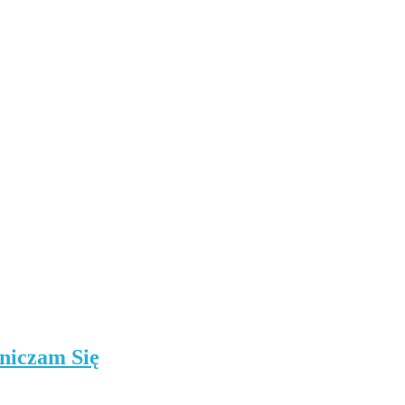
niczam Się