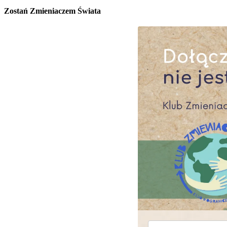
Zostań Zmieniaczem Świata