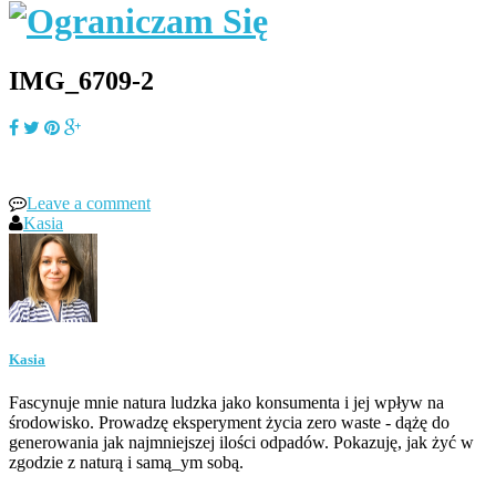
IMG_6709-2
Leave a comment
Kasia
Kasia
Fascynuje mnie natura ludzka jako konsumenta i jej wpływ na
środowisko. Prowadzę eksperyment życia zero waste - dążę do
generowania jak najmniejszej ilości odpadów. Pokazuję, jak żyć w
zgodzie z naturą i samą_ym sobą.