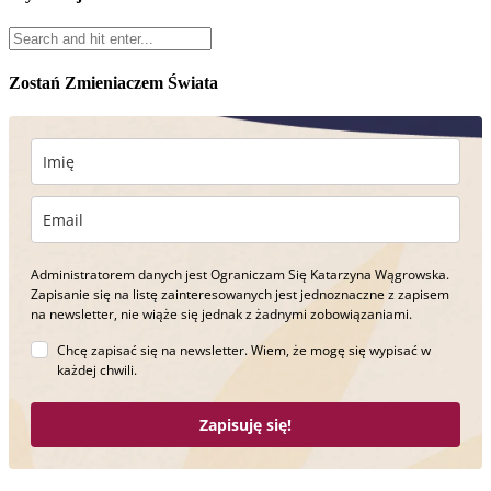
Zostań Zmieniaczem Świata
Administratorem danych jest Ograniczam Się Katarzyna Wągrowska.
Zapisanie się na listę zainteresowanych jest jednoznaczne z zapisem
na newsletter, nie wiąże się jednak z żadnymi zobowiązaniami.
Chcę zapisać się na newsletter. Wiem, że mogę się wypisać w
każdej chwili.
Zapisuję się!