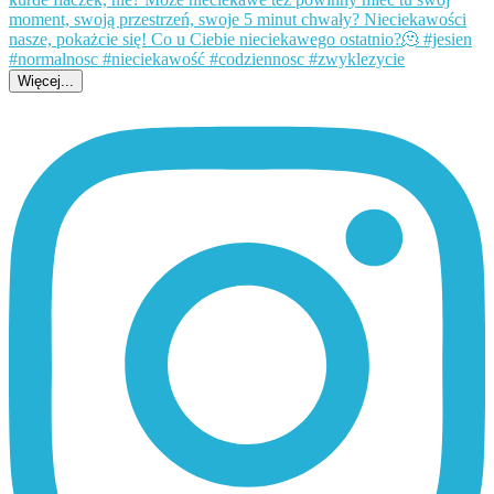
Więcej...