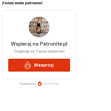
Zostań moim patronem!