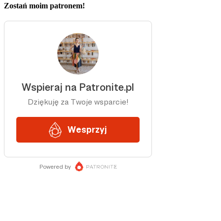
Zostań moim patronem!