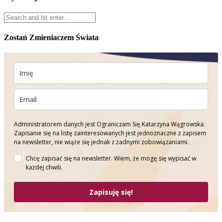
Zostań Zmieniaczem Świata
Administratorem danych jest Ograniczam Się Katarzyna Wągrowska.
Zapisanie się na listę zainteresowanych jest jednoznaczne z zapisem
na newsletter, nie wiąże się jednak z żadnymi zobowiązaniami.
Chcę zapisać się na newsletter. Wiem, że mogę się wypisać w
każdej chwili.
Zapisuję się!