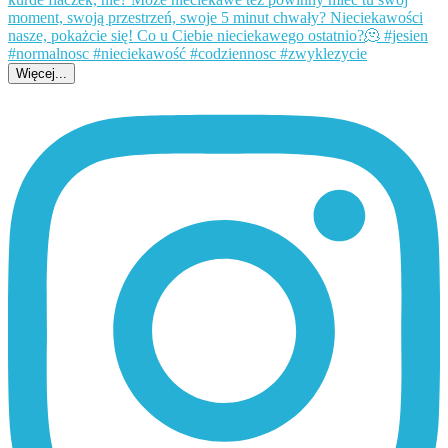
Więcej...