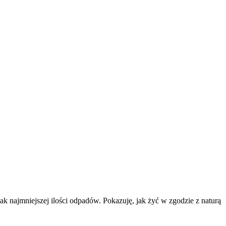
k najmniejszej ilości odpadów. Pokazuję, jak żyć w zgodzie z naturą