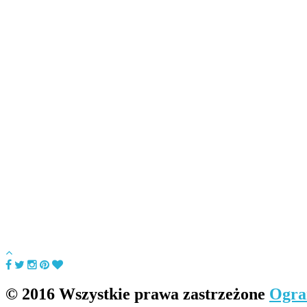
© 2016 Wszystkie prawa zastrzeżone
Ogra