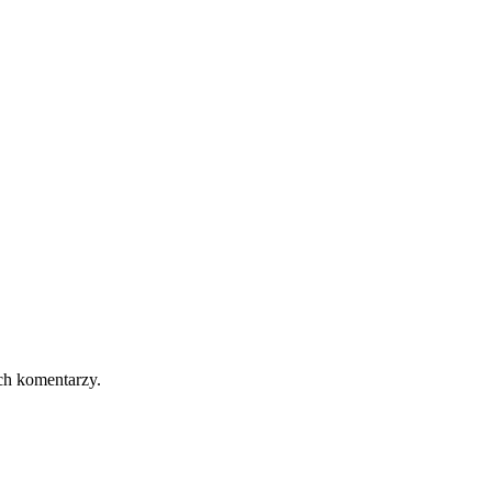
ch komentarzy.