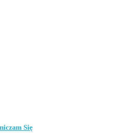
niczam Się