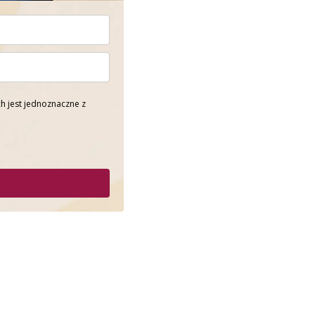
h jest jednoznaczne z