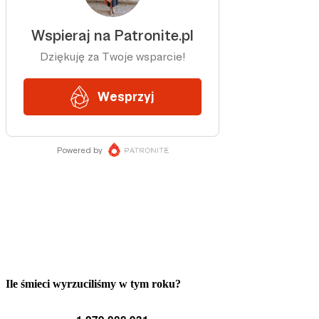
Ile śmieci wyrzuciliśmy w tym roku?