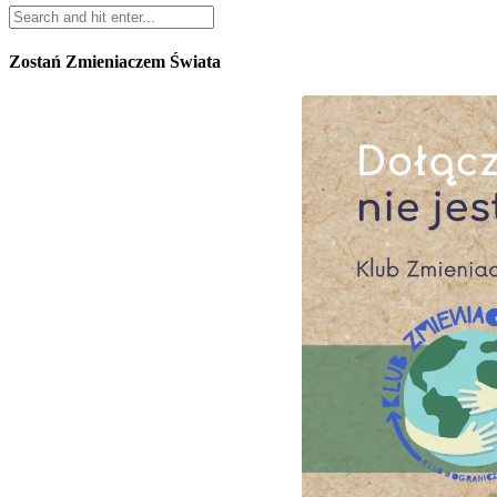
Zostań Zmieniaczem Świata