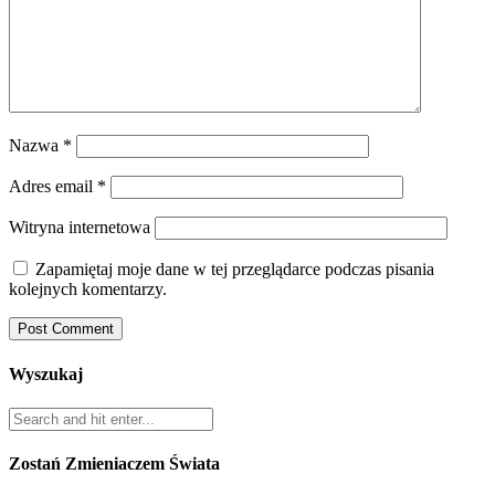
Nazwa
*
Adres email
*
Witryna internetowa
Zapamiętaj moje dane w tej przeglądarce podczas pisania
kolejnych komentarzy.
Wyszukaj
Zostań Zmieniaczem Świata