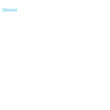
Obserwuj