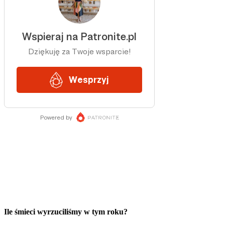
Ile śmieci wyrzuciliśmy w tym roku?