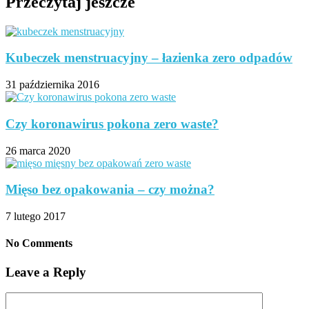
Przeczytaj jeszcze
Kubeczek menstruacyjny – łazienka zero odpadów
31 października 2016
Czy koronawirus pokona zero waste?
26 marca 2020
Mięso bez opakowania – czy można?
7 lutego 2017
No Comments
Leave a Reply