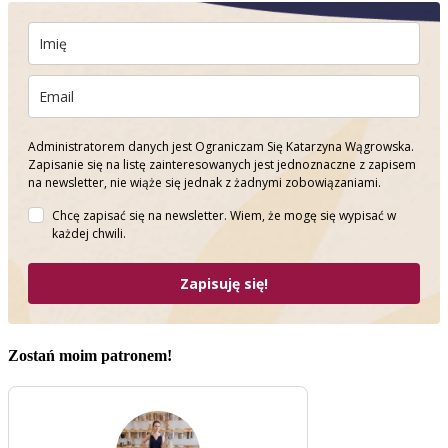
Administratorem danych jest Ograniczam Się Katarzyna Wągrowska.
Zapisanie się na listę zainteresowanych jest jednoznaczne z zapisem
na newsletter, nie wiąże się jednak z żadnymi zobowiązaniami.
Chcę zapisać się na newsletter. Wiem, że mogę się wypisać w
każdej chwili.
Zapisuję się!
Zostań moim patronem!