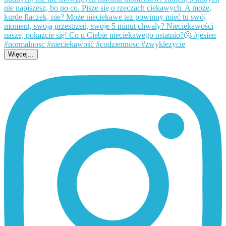
Więcej...