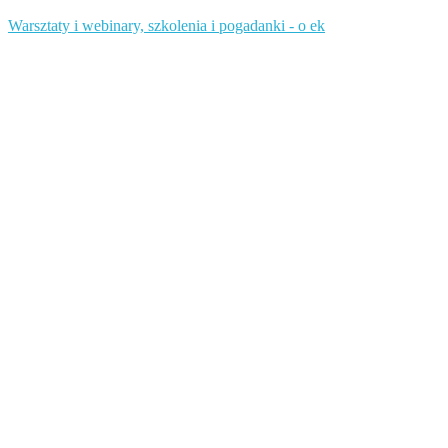
Warsztaty i webinary, szkolenia i pogadanki - o ek