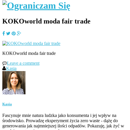
KOKOworld moda fair trade
KOKOworld moda fair trade
Leave a comment
Kasia
Kasia
Fascynuje mnie natura ludzka jako konsumenta i jej wpływ na
środowisko. Prowadzę eksperyment życia zero waste - dążę do
generowania jak najmniejszej ilości odpadów. Pokazuję, jak żyć w