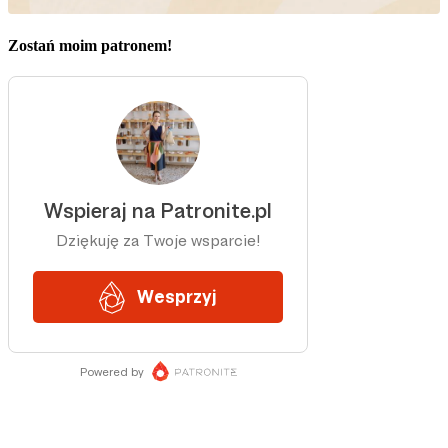
Zostań moim patronem!