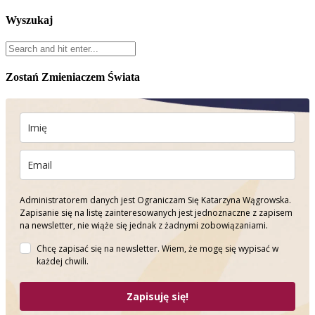
Wyszukaj
Zostań Zmieniaczem Świata
Administratorem danych jest Ograniczam Się Katarzyna Wągrowska.
Zapisanie się na listę zainteresowanych jest jednoznaczne z zapisem
na newsletter, nie wiąże się jednak z żadnymi zobowiązaniami.
Chcę zapisać się na newsletter. Wiem, że mogę się wypisać w
każdej chwili.
Zapisuję się!