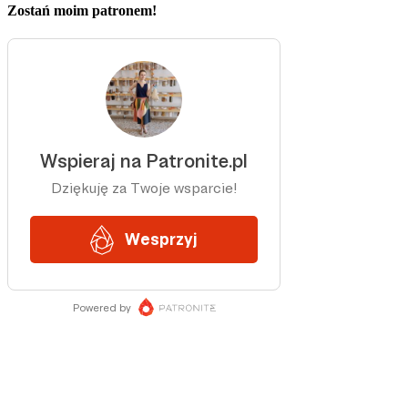
Zostań moim patronem!