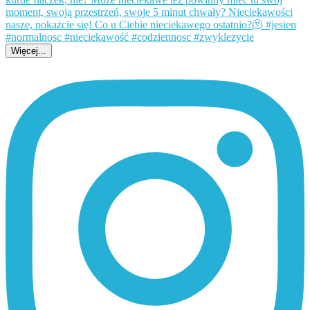
Więcej...