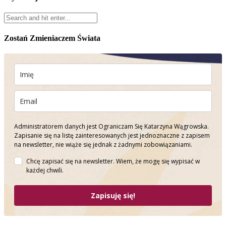
Zostań Zmieniaczem Świata
Administratorem danych jest Ograniczam Się Katarzyna Wągrowska.
Zapisanie się na listę zainteresowanych jest jednoznaczne z zapisem
na newsletter, nie wiąże się jednak z żadnymi zobowiązaniami.
Chcę zapisać się na newsletter. Wiem, że mogę się wypisać w
każdej chwili.
Zapisuję się!