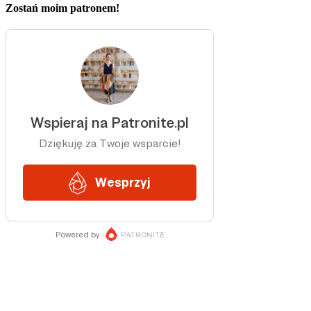
Zostań moim patronem!