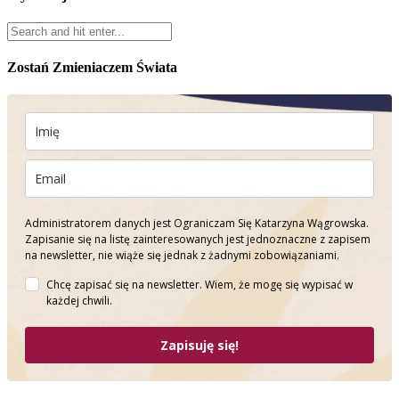
Zostań Zmieniaczem Świata
Administratorem danych jest Ograniczam Się Katarzyna Wągrowska.
Zapisanie się na listę zainteresowanych jest jednoznaczne z zapisem
na newsletter, nie wiąże się jednak z żadnymi zobowiązaniami.
Chcę zapisać się na newsletter. Wiem, że mogę się wypisać w
każdej chwili.
Zapisuję się!