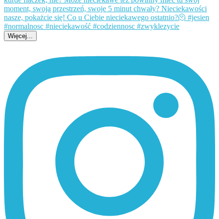
Więcej...