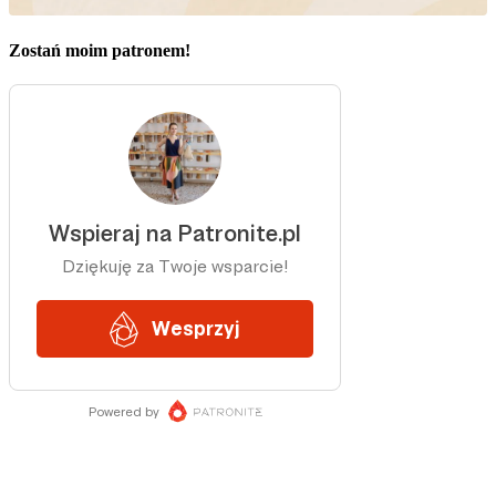
Zostań moim patronem!