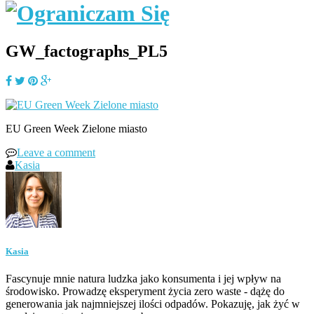
GW_factographs_PL5
EU Green Week Zielone miasto
Leave a comment
Kasia
Kasia
Fascynuje mnie natura ludzka jako konsumenta i jej wpływ na
środowisko. Prowadzę eksperyment życia zero waste - dążę do
generowania jak najmniejszej ilości odpadów. Pokazuję, jak żyć w