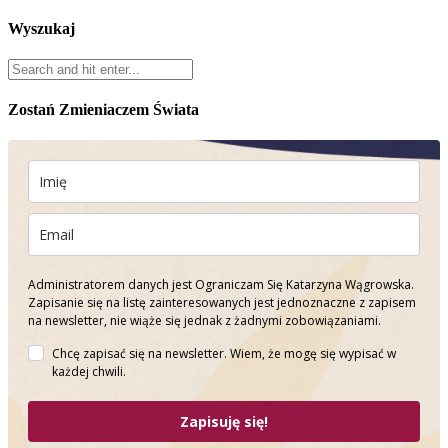
Wyszukaj
Zostań Zmieniaczem Świata
Administratorem danych jest Ograniczam Się Katarzyna Wągrowska.
Zapisanie się na listę zainteresowanych jest jednoznaczne z zapisem
na newsletter, nie wiąże się jednak z żadnymi zobowiązaniami.
Chcę zapisać się na newsletter. Wiem, że mogę się wypisać w
każdej chwili.
Zapisuję się!