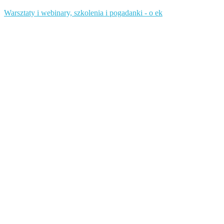
Warsztaty i webinary, szkolenia i pogadanki - o ek