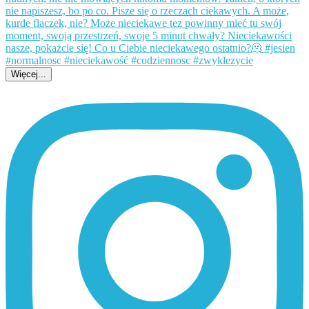
Więcej...