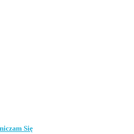
niczam Się