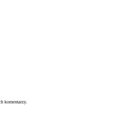
ch komentarzy.