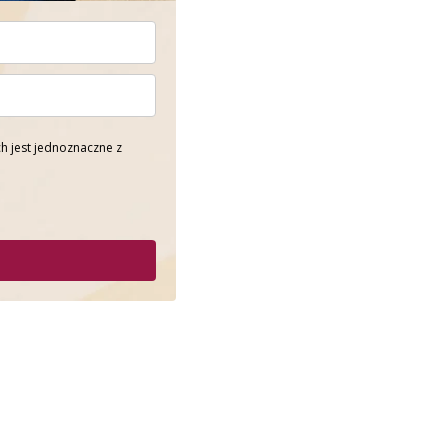
h jest jednoznaczne z