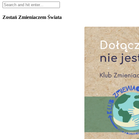
Zostań Zmieniaczem Świata