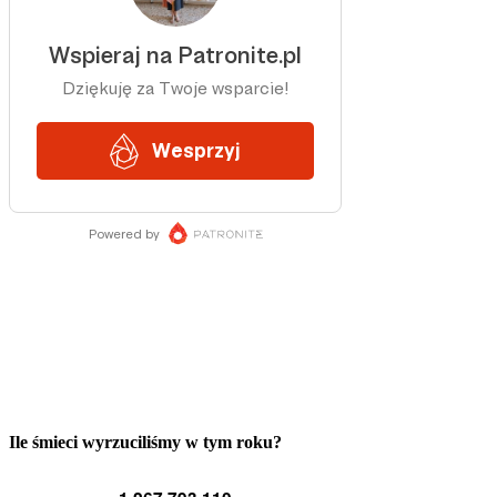
Ile śmieci wyrzuciliśmy w tym roku?