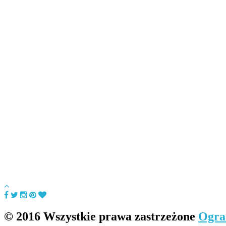
© 2016 Wszystkie prawa zastrzeżone
Ogra