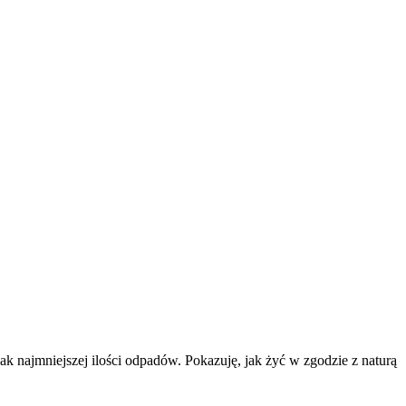
k najmniejszej ilości odpadów. Pokazuję, jak żyć w zgodzie z naturą