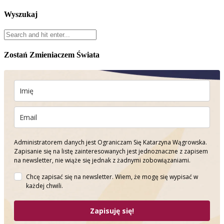
Wyszukaj
Zostań Zmieniaczem Świata
Administratorem danych jest Ograniczam Się Katarzyna Wągrowska.
Zapisanie się na listę zainteresowanych jest jednoznaczne z zapisem
na newsletter, nie wiąże się jednak z żadnymi zobowiązaniami.
Chcę zapisać się na newsletter. Wiem, że mogę się wypisać w
każdej chwili.
Zapisuję się!