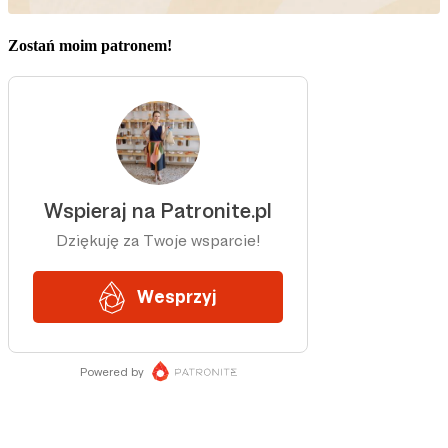
Zostań moim patronem!