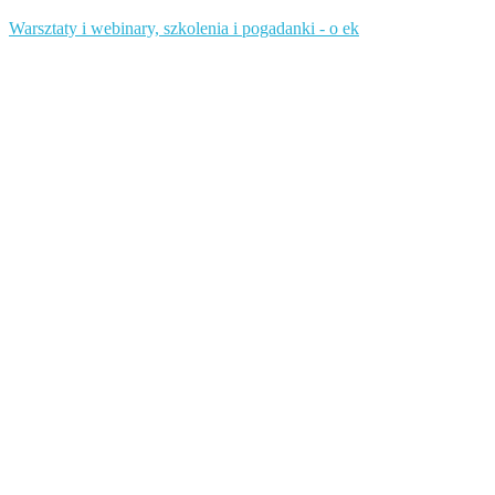
Warsztaty i webinary, szkolenia i pogadanki - o ek