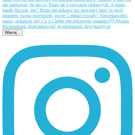
Więcej...