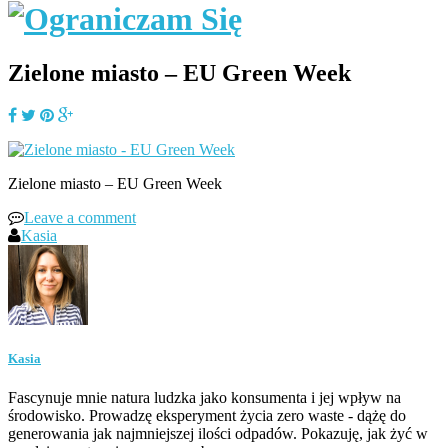
Zielone miasto – EU Green Week
Zielone miasto – EU Green Week
Leave a comment
Kasia
Kasia
Fascynuje mnie natura ludzka jako konsumenta i jej wpływ na
środowisko. Prowadzę eksperyment życia zero waste - dążę do
generowania jak najmniejszej ilości odpadów. Pokazuję, jak żyć w