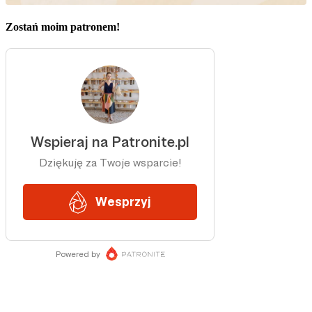
Zostań moim patronem!