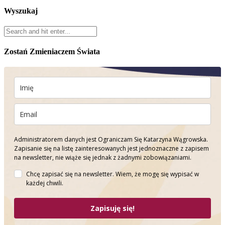
Wyszukaj
Zostań Zmieniaczem Świata
Administratorem danych jest Ograniczam Się Katarzyna Wągrowska.
Zapisanie się na listę zainteresowanych jest jednoznaczne z zapisem
na newsletter, nie wiąże się jednak z żadnymi zobowiązaniami.
Chcę zapisać się na newsletter. Wiem, że mogę się wypisać w
każdej chwili.
Zapisuję się!