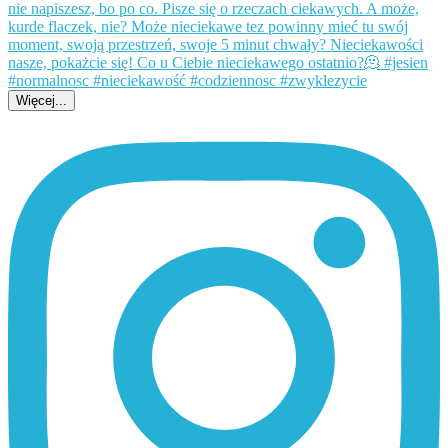
Więcej...