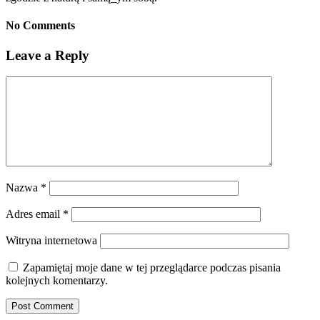
No Comments
Leave a Reply
Nazwa
*
Adres email
*
Witryna internetowa
Zapamiętaj moje dane w tej przeglądarce podczas pisania
kolejnych komentarzy.