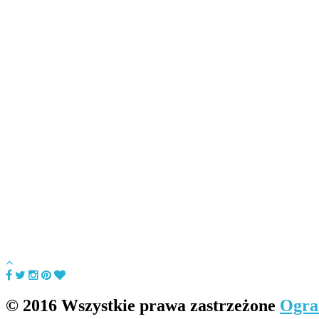
© 2016 Wszystkie prawa zastrzeżone
Ogra