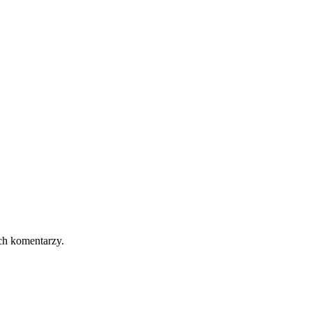
ch komentarzy.