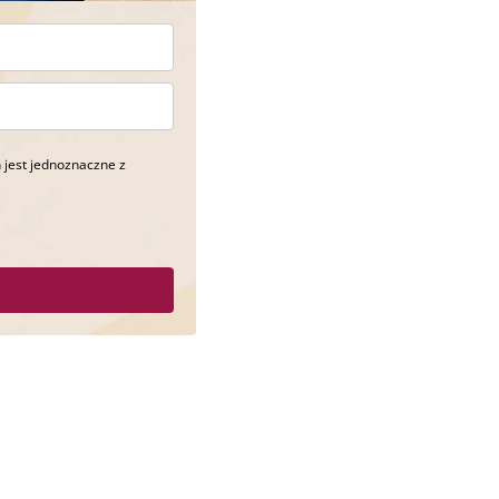
 jest jednoznaczne z