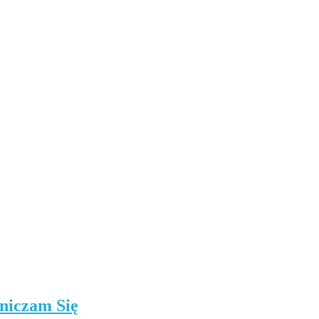
niczam Się