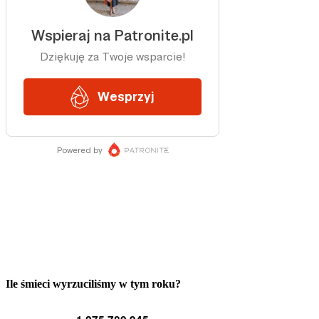
Ile śmieci wyrzuciliśmy w tym roku?