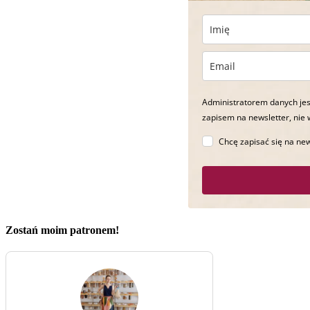
Administratorem danych jes
zapisem na newsletter, nie 
Chcę zapisać się na new
Zostań moim patronem!