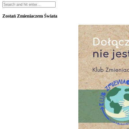
Zostań Zmieniaczem Świata