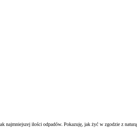
k najmniejszej ilości odpadów. Pokazuję, jak żyć w zgodzie z naturą