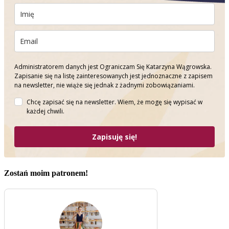
Administratorem danych jest Ograniczam Się Katarzyna Wągrowska.
Zapisanie się na listę zainteresowanych jest jednoznaczne z zapisem
na newsletter, nie wiąże się jednak z żadnymi zobowiązaniami.
Chcę zapisać się na newsletter. Wiem, że mogę się wypisać w
każdej chwili.
Zapisuję się!
Zostań moim patronem!