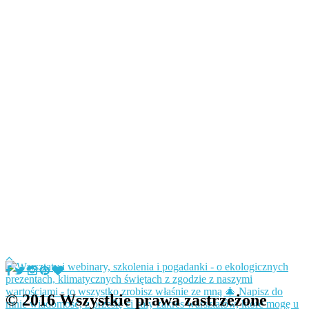
© 2016 Wszystkie prawa zastrzeżone