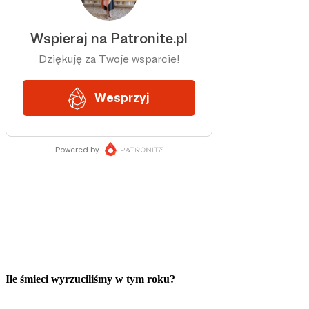
Ile śmieci wyrzuciliśmy w tym roku?