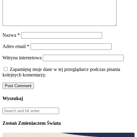
Nazwa
*
Adres email
*
Witryna internetowa
Zapamiętaj moje dane w tej przeglądarce podczas pisania
kolejnych komentarzy.
Wyszukaj
Zostań Zmieniaczem Świata