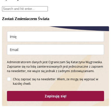
Zostań Zmieniaczem Świata
Administratorem danych jest Ograniczam Się Katarzyna Wągrowska.
Zapisanie się na listę zainteresowanych jest jednoznaczne z zapisem
na newsletter, nie wiąże się jednak z żadnymi zobowiązaniami.
Chcę zapisać się na newsletter. Wiem, że mogę się wypisać w
każdej chwili.
Zapisuję się!