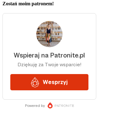
Zostań moim patronem!