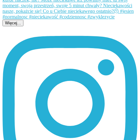
Więcej...