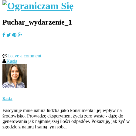
Puchar_wydarzenie_1
Leave a comment
Kasia
Kasia
Fascynuje mnie natura ludzka jako konsumenta i jej wpływ na
środowisko. Prowadzę eksperyment życia zero waste - dążę do
generowania jak najmniejszej ilości odpadów. Pokazuję, jak żyć w
zgodzie z naturą i samą_ym sobą.