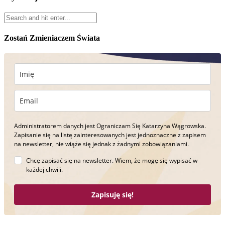
Zostań Zmieniaczem Świata
Administratorem danych jest Ograniczam Się Katarzyna Wągrowska.
Zapisanie się na listę zainteresowanych jest jednoznaczne z zapisem
na newsletter, nie wiąże się jednak z żadnymi zobowiązaniami.
Chcę zapisać się na newsletter. Wiem, że mogę się wypisać w
każdej chwili.
Zapisuję się!