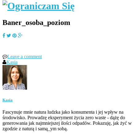
Baner_osoba_poziom
Leave a comment
Kasia
Kasia
Fascynuje mnie natura ludzka jako konsumenta i jej wpływ na
środowisko. Prowadzę eksperyment życia zero waste - dążę do
generowania jak najmniejszej ilości odpadów. Pokazuję, jak żyć w
zgodzie z naturą i samą_ym sobą.