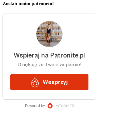
Zostań moim patronem!