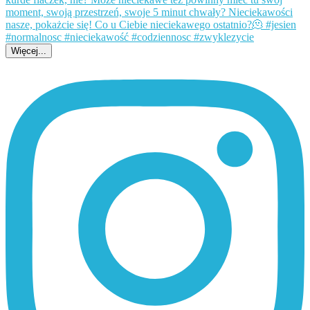
Więcej...