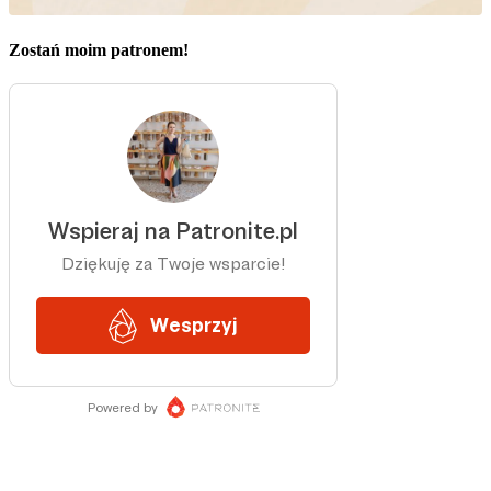
Zostań moim patronem!