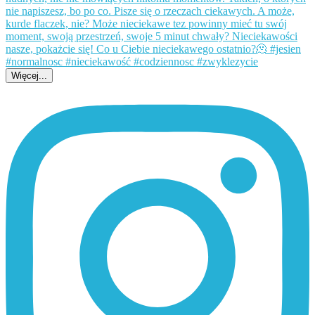
Więcej...