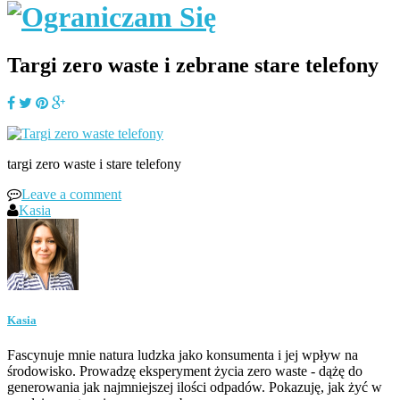
Targi zero waste i zebrane stare telefony
targi zero waste i stare telefony
Leave a comment
Kasia
Kasia
Fascynuje mnie natura ludzka jako konsumenta i jej wpływ na
środowisko. Prowadzę eksperyment życia zero waste - dążę do
generowania jak najmniejszej ilości odpadów. Pokazuję, jak żyć w