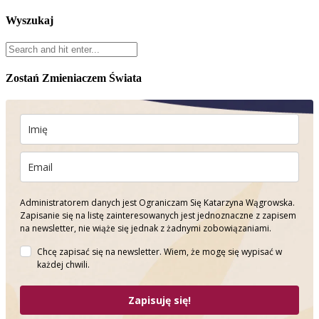
Wyszukaj
Zostań Zmieniaczem Świata
Administratorem danych jest Ograniczam Się Katarzyna Wągrowska.
Zapisanie się na listę zainteresowanych jest jednoznaczne z zapisem
na newsletter, nie wiąże się jednak z żadnymi zobowiązaniami.
Chcę zapisać się na newsletter. Wiem, że mogę się wypisać w
każdej chwili.
Zapisuję się!