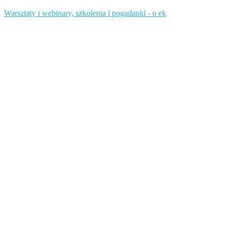
Warsztaty i webinary, szkolenia i pogadanki - o ek