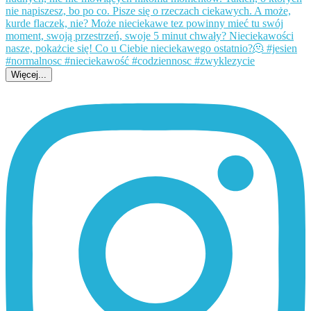
Więcej...