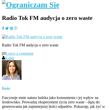
Radio Tok FM audycja o zero waste
Radio Tok FM audycja o zero waste
Leave a comment
Kasia
Kasia
Fascynuje mnie natura ludzka jako konsumenta i jej wpływ na
środowisko. Prowadzę eksperyment życia zero waste - dążę do
generowania jak najmniejszej ilości odpadów. Pokazuję, jak żyć w