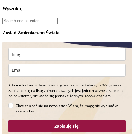
Wyszukaj
Zostań Zmieniaczem Świata
Administratorem danych jest Ograniczam Się Katarzyna Wągrowska.
Zapisanie się na listę zainteresowanych jest jednoznaczne z zapisem
na newsletter, nie wiąże się jednak z żadnymi zobowiązaniami.
Chcę zapisać się na newsletter. Wiem, że mogę się wypisać w
każdej chwili.
Zapisuję się!