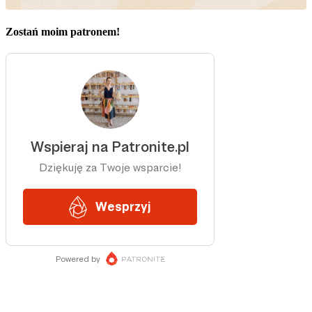
Zostań moim patronem!