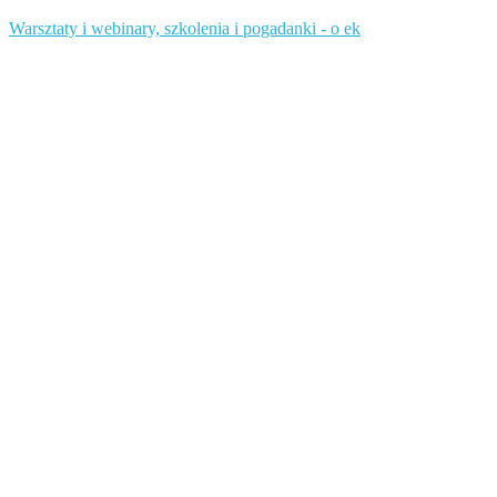
Warsztaty i webinary, szkolenia i pogadanki - o ek