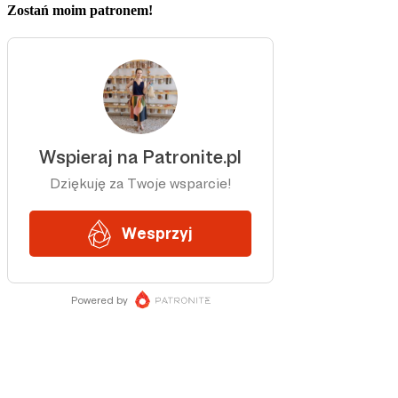
Zostań moim patronem!