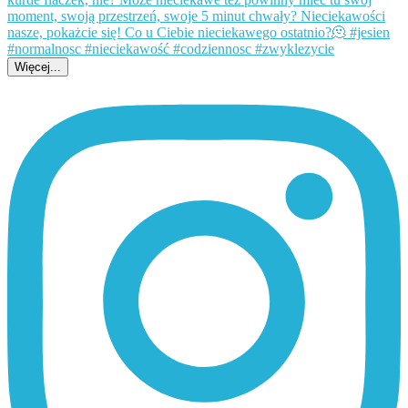
Więcej...