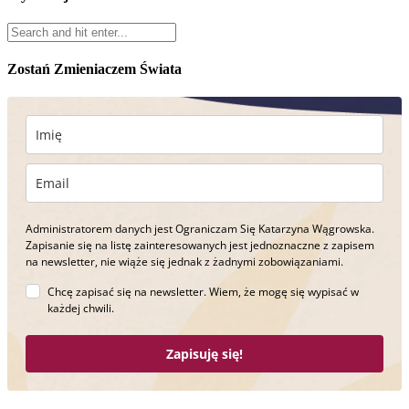
Zostań Zmieniaczem Świata
Administratorem danych jest Ograniczam Się Katarzyna Wągrowska.
Zapisanie się na listę zainteresowanych jest jednoznaczne z zapisem
na newsletter, nie wiąże się jednak z żadnymi zobowiązaniami.
Chcę zapisać się na newsletter. Wiem, że mogę się wypisać w
każdej chwili.
Zapisuję się!