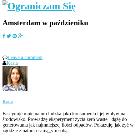
Amsterdam w paździeniku
Leave a comment
Kasia
Kasia
Fascynuje mnie natura ludzka jako konsumenta i jej wpływ na
środowisko. Prowadzę eksperyment życia zero waste - dążę do
generowania jak najmniejszej ilości odpadów. Pokazuję, jak żyć w
zgodzie z naturą i samą_ym sobą.