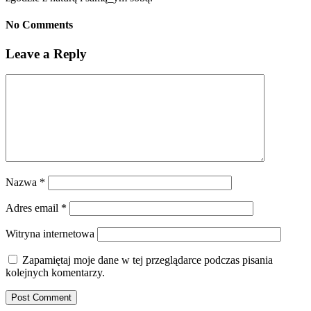
No Comments
Leave a Reply
Nazwa
*
Adres email
*
Witryna internetowa
Zapamiętaj moje dane w tej przeglądarce podczas pisania
kolejnych komentarzy.