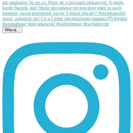
Więcej...