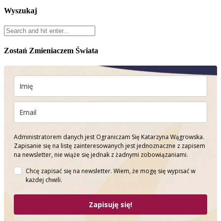
Wyszukaj
Zostań Zmieniaczem Świata
Administratorem danych jest Ograniczam Się Katarzyna Wągrowska.
Zapisanie się na listę zainteresowanych jest jednoznaczne z zapisem
na newsletter, nie wiąże się jednak z żadnymi zobowiązaniami.
Chcę zapisać się na newsletter. Wiem, że mogę się wypisać w
każdej chwili.
Zapisuję się!