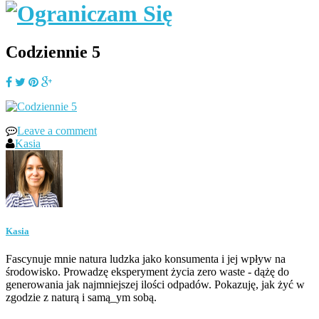
Codziennie 5
Leave a comment
Kasia
Kasia
Fascynuje mnie natura ludzka jako konsumenta i jej wpływ na
środowisko. Prowadzę eksperyment życia zero waste - dążę do
generowania jak najmniejszej ilości odpadów. Pokazuję, jak żyć w
zgodzie z naturą i samą_ym sobą.