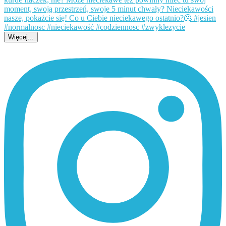
Więcej...