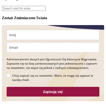
Zostań Zmieniaczem Świata
Administratorem danych jest Ograniczam Się Katarzyna Wągrowska.
Zapisanie się na listę zainteresowanych jest jednoznaczne z zapisem
na newsletter, nie wiąże się jednak z żadnymi zobowiązaniami.
Chcę zapisać się na newsletter. Wiem, że mogę się wypisać w
każdej chwili.
Zapisuję się!