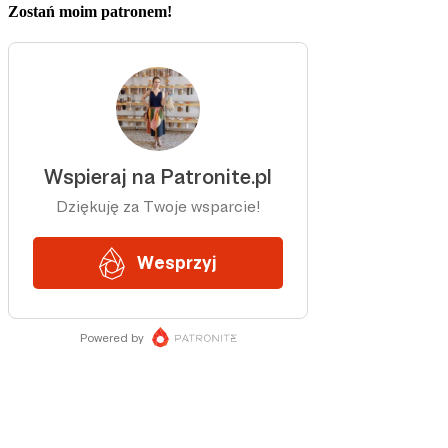
Zostań moim patronem!