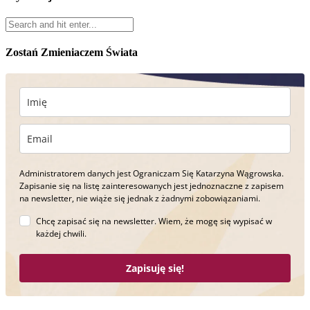
Zostań Zmieniaczem Świata
Administratorem danych jest Ograniczam Się Katarzyna Wągrowska.
Zapisanie się na listę zainteresowanych jest jednoznaczne z zapisem
na newsletter, nie wiąże się jednak z żadnymi zobowiązaniami.
Chcę zapisać się na newsletter. Wiem, że mogę się wypisać w
każdej chwili.
Zapisuję się!