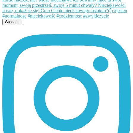
Więcej...