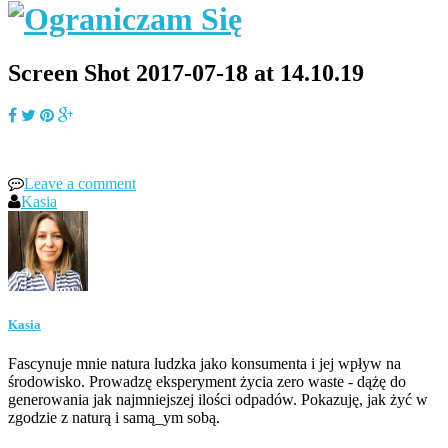
Screen Shot 2017-07-18 at 14.10.19
Leave a comment
Kasia
Kasia
Fascynuje mnie natura ludzka jako konsumenta i jej wpływ na
środowisko. Prowadzę eksperyment życia zero waste - dążę do
generowania jak najmniejszej ilości odpadów. Pokazuję, jak żyć w
zgodzie z naturą i samą_ym sobą.