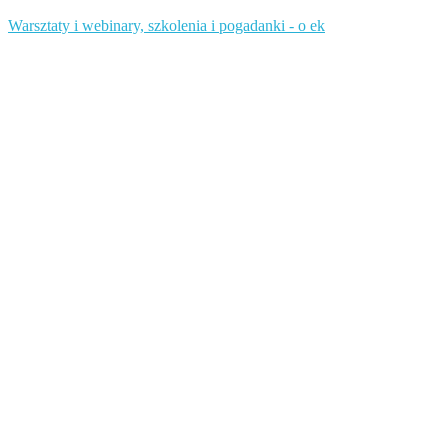
Warsztaty i webinary, szkolenia i pogadanki - o ek