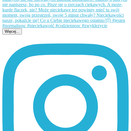
Więcej...