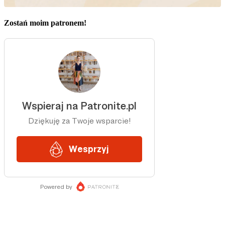
Zostań moim patronem!