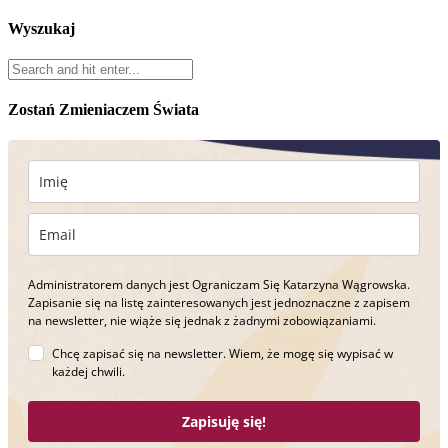
Wyszukaj
Zostań Zmieniaczem Świata
Administratorem danych jest Ograniczam Się Katarzyna Wągrowska.
Zapisanie się na listę zainteresowanych jest jednoznaczne z zapisem
na newsletter, nie wiąże się jednak z żadnymi zobowiązaniami.
Chcę zapisać się na newsletter. Wiem, że mogę się wypisać w
każdej chwili.
Zapisuję się!