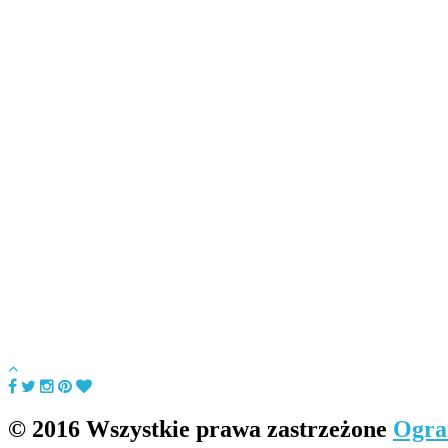
© 2016 Wszystkie prawa zastrzeżone
Ogra