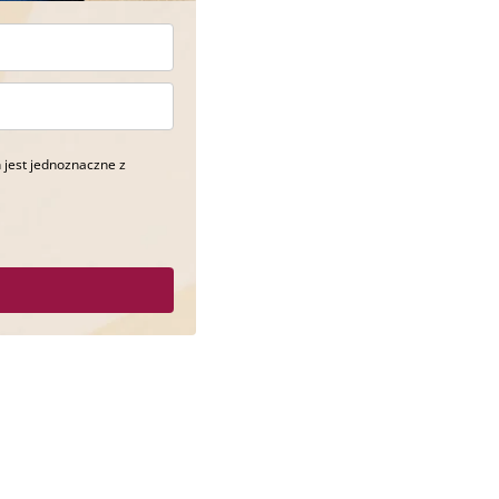
 jest jednoznaczne z