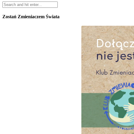
Zostań Zmieniaczem Świata