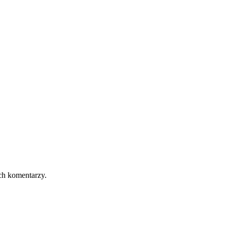
ch komentarzy.