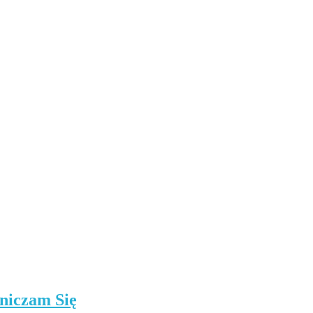
niczam Się