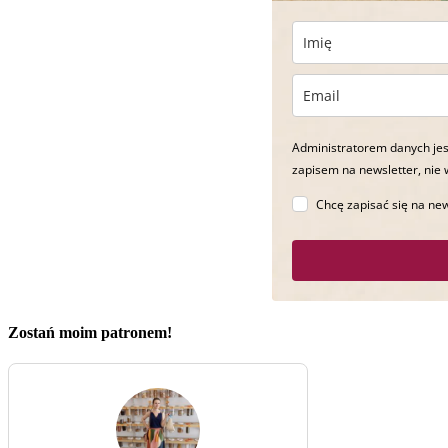
Administratorem danych jes
zapisem na newsletter, nie 
Chcę zapisać się na new
Zostań moim patronem!