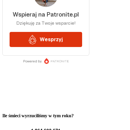
Ile śmieci wyrzuciliśmy w tym roku?