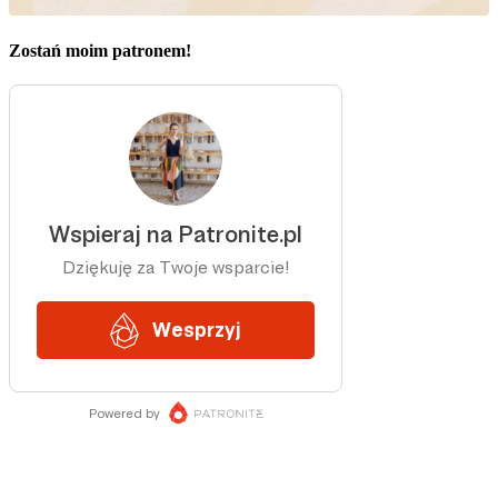
Zostań moim patronem!