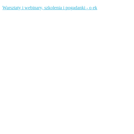
Warsztaty i webinary, szkolenia i pogadanki - o ek