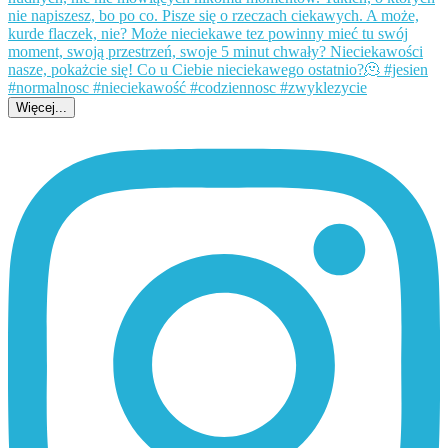
Więcej...