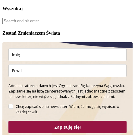
Wyszukaj
Zostań Zmieniaczem Świata
Administratorem danych jest Ograniczam Się Katarzyna Wągrowska.
Zapisanie się na listę zainteresowanych jest jednoznaczne z zapisem
na newsletter, nie wiąże się jednak z żadnymi zobowiązaniami.
Chcę zapisać się na newsletter. Wiem, że mogę się wypisać w
każdej chwili.
Zapisuję się!