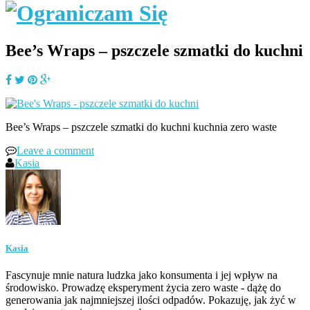
Bee’s Wraps – pszczele szmatki do kuchni
Bee’s Wraps – pszczele szmatki do kuchni kuchnia zero waste
Leave a comment
Kasia
Kasia
Fascynuje mnie natura ludzka jako konsumenta i jej wpływ na
środowisko. Prowadzę eksperyment życia zero waste - dążę do
generowania jak najmniejszej ilości odpadów. Pokazuję, jak żyć w