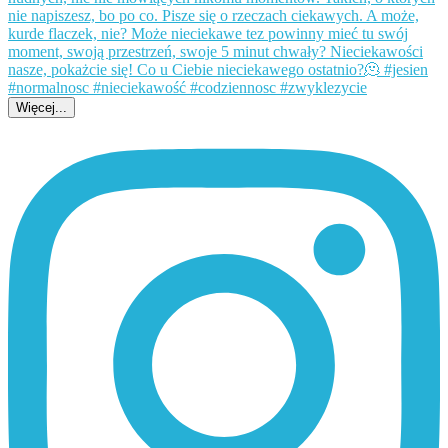
Więcej...