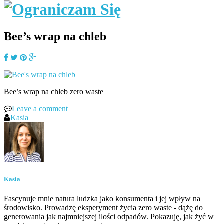
Bee’s wrap na chleb
Bee’s wrap na chleb zero waste
Leave a comment
Kasia
Kasia
Fascynuje mnie natura ludzka jako konsumenta i jej wpływ na
środowisko. Prowadzę eksperyment życia zero waste - dążę do
generowania jak najmniejszej ilości odpadów. Pokazuję, jak żyć w