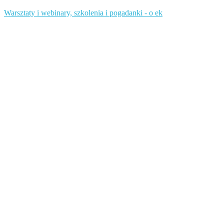
Warsztaty i webinary, szkolenia i pogadanki - o ek