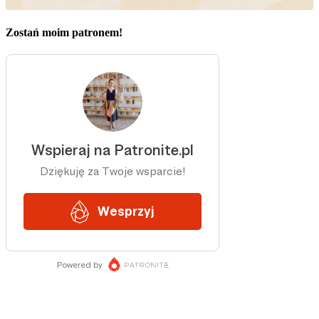
Zostań moim patronem!