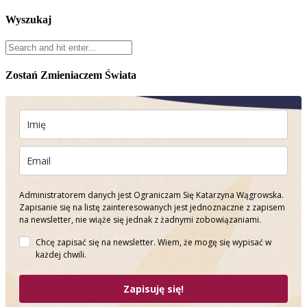
Wyszukaj
Zostań Zmieniaczem Świata
Administratorem danych jest Ograniczam Się Katarzyna Wągrowska.
Zapisanie się na listę zainteresowanych jest jednoznaczne z zapisem
na newsletter, nie wiąże się jednak z żadnymi zobowiązaniami.
Chcę zapisać się na newsletter. Wiem, że mogę się wypisać w
każdej chwili.
Zapisuję się!