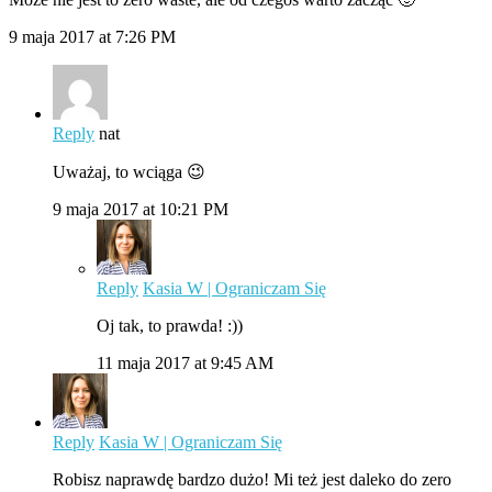
9 maja 2017 at 7:26 PM
Reply
nat
Uważaj, to wciąga 😉
9 maja 2017 at 10:21 PM
Reply
Kasia W | Ograniczam Się
Oj tak, to prawda! :))
11 maja 2017 at 9:45 AM
Reply
Kasia W | Ograniczam Się
Robisz naprawdę bardzo dużo! Mi też jest daleko do zero