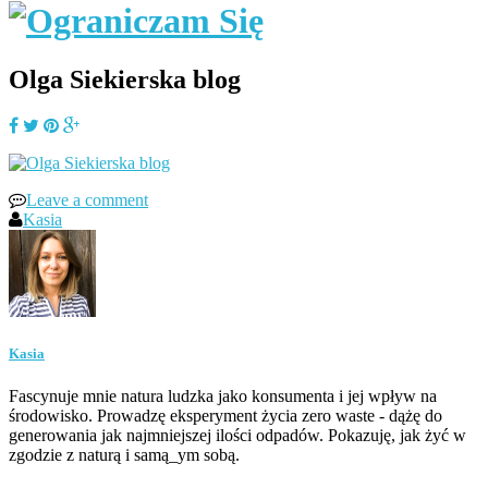
Olga Siekierska blog
Leave a comment
Kasia
Kasia
Fascynuje mnie natura ludzka jako konsumenta i jej wpływ na
środowisko. Prowadzę eksperyment życia zero waste - dążę do
generowania jak najmniejszej ilości odpadów. Pokazuję, jak żyć w
zgodzie z naturą i samą_ym sobą.