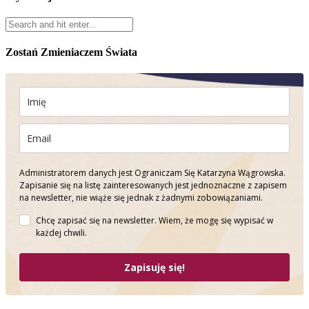
Zostań Zmieniaczem Świata
Administratorem danych jest Ograniczam Się Katarzyna Wągrowska.
Zapisanie się na listę zainteresowanych jest jednoznaczne z zapisem
na newsletter, nie wiąże się jednak z żadnymi zobowiązaniami.
Chcę zapisać się na newsletter. Wiem, że mogę się wypisać w
każdej chwili.
Zapisuję się!