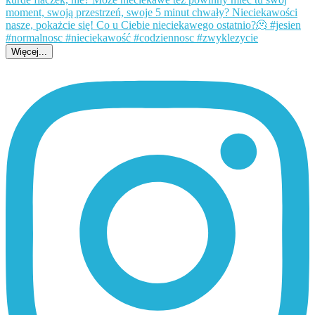
Więcej...