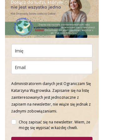
Administratorem danych jest Ograniczam Się
Katarzyna Wągrowska. Zapisanie się na listę
zainteresowanych jest jednoznaczne z
zapisem na newsletter, nie wiąże się jednak z
żadnymi zobowiązaniami.
Chcę zapisać się na newsletter. Wiem, że
mogę się wypisać w każdej chwili.