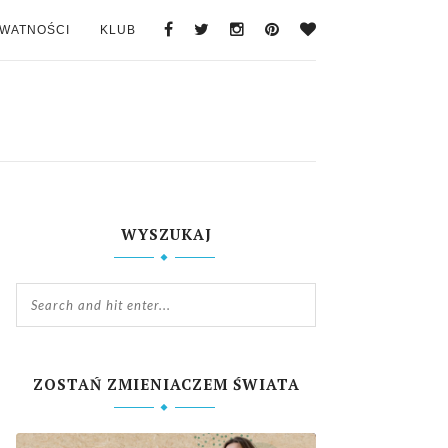
YWATNOŚCI
KLUB
WYSZUKAJ
ZOSTAŃ ZMIENIACZEM ŚWIATA