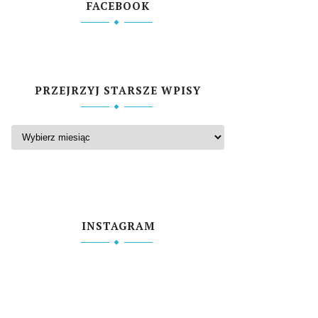
FACEBOOK
PRZEJRZYJ STARSZE WPISY
INSTAGRAM