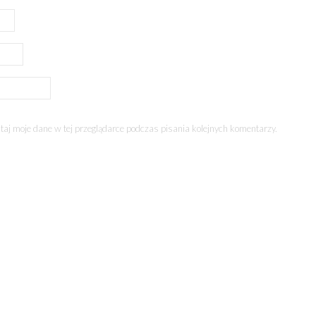
aj moje dane w tej przeglądarce podczas pisania kolejnych komentarzy.