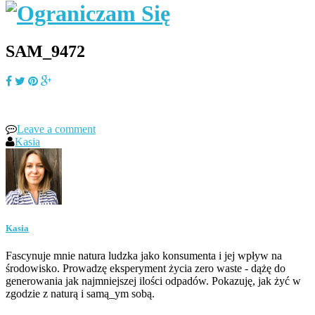
SAM_9472
Leave a comment
Kasia
Kasia
Fascynuje mnie natura ludzka jako konsumenta i jej wpływ na
środowisko. Prowadzę eksperyment życia zero waste - dążę do
generowania jak najmniejszej ilości odpadów. Pokazuję, jak żyć w
zgodzie z naturą i samą_ym sobą.