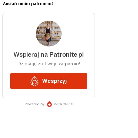
Zostań moim patronem!