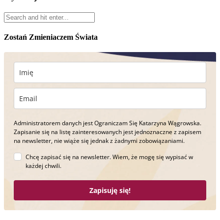
Zostań Zmieniaczem Świata
Administratorem danych jest Ograniczam Się Katarzyna Wągrowska.
Zapisanie się na listę zainteresowanych jest jednoznaczne z zapisem
na newsletter, nie wiąże się jednak z żadnymi zobowiązaniami.
Chcę zapisać się na newsletter. Wiem, że mogę się wypisać w
każdej chwili.
Zapisuję się!