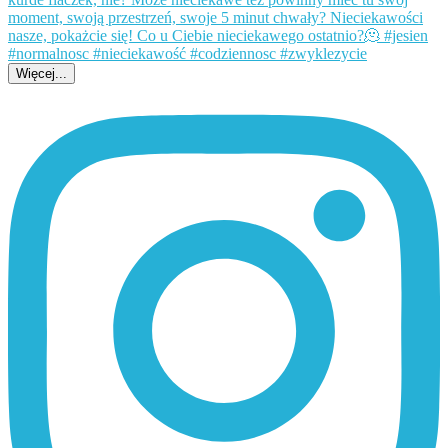
Więcej...