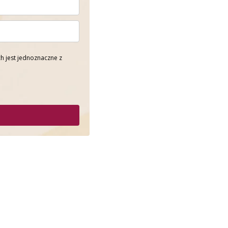
h jest jednoznaczne z