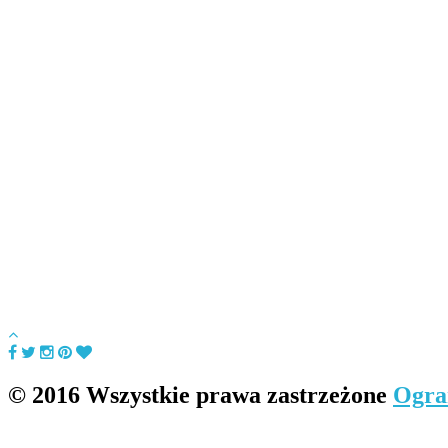
© 2016 Wszystkie prawa zastrzeżone
Ogra