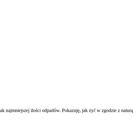
k najmniejszej ilości odpadów. Pokazuję, jak żyć w zgodzie z naturą