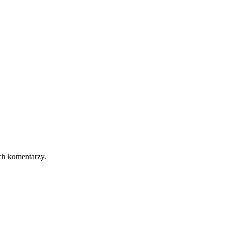
ch komentarzy.