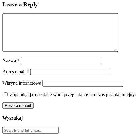
Leave a Reply
Nazwa
*
Adres email
*
Witryna internetowa
Zapamiętaj moje dane w tej przeglądarce podczas pisania kolejny
Wyszukaj