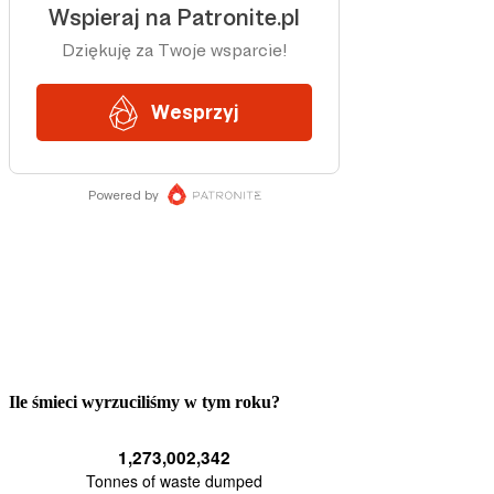
Ile śmieci wyrzuciliśmy w tym roku?