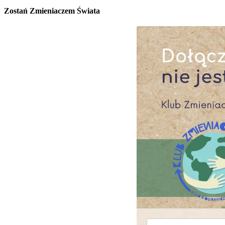
Zostań Zmieniaczem Świata