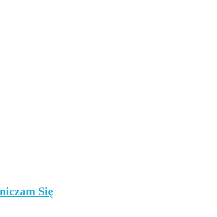
niczam Się