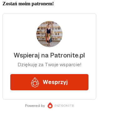
Zostań moim patronem!