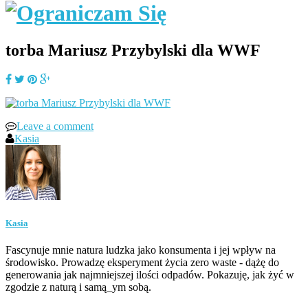
torba Mariusz Przybylski dla WWF
Leave a comment
Kasia
Kasia
Fascynuje mnie natura ludzka jako konsumenta i jej wpływ na
środowisko. Prowadzę eksperyment życia zero waste - dążę do
generowania jak najmniejszej ilości odpadów. Pokazuję, jak żyć w
zgodzie z naturą i samą_ym sobą.