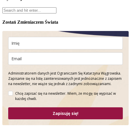
Zostań Zmieniaczem Świata
Administratorem danych jest Ograniczam Się Katarzyna Wągrowska.
Zapisanie się na listę zainteresowanych jest jednoznaczne z zapisem
na newsletter, nie wiąże się jednak z żadnymi zobowiązaniami.
Chcę zapisać się na newsletter. Wiem, że mogę się wypisać w
każdej chwili.
Zapisuję się!