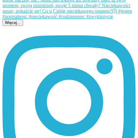
Więcej...