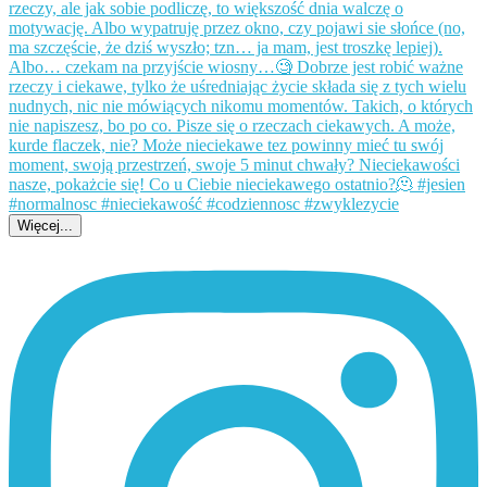
Więcej...