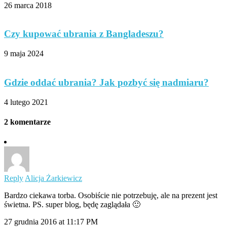
26 marca 2018
Czy kupować ubrania z Bangladeszu?
9 maja 2024
Gdzie oddać ubrania? Jak pozbyć się nadmiaru?
4 lutego 2021
2 komentarze
Reply
Alicja Żarkiewicz
Bardzo ciekawa torba. Osobiście nie potrzebuję, ale na prezent jest
świetna. PS. super blog, będę zaglądała 🙂
27 grudnia 2016 at 11:17 PM