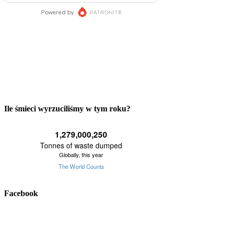
Ile śmieci wyrzuciliśmy w tym roku?
Facebook