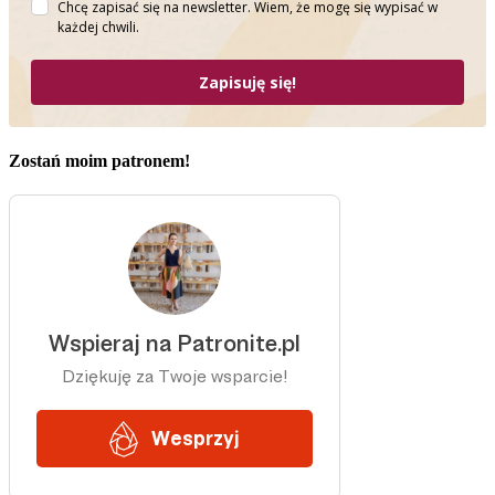
Chcę zapisać się na newsletter. Wiem, że mogę się wypisać w
każdej chwili.
Zapisuję się!
Zostań moim patronem!