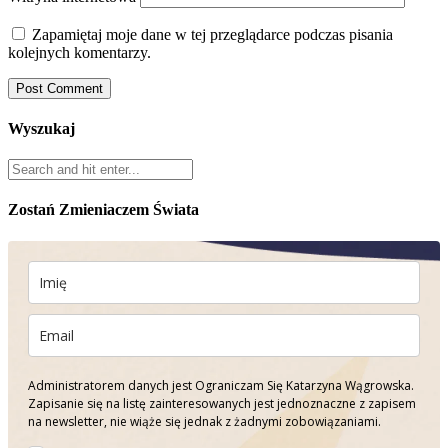
Zapamiętaj moje dane w tej przeglądarce podczas pisania
kolejnych komentarzy.
Wyszukaj
Zostań Zmieniaczem Świata
Administratorem danych jest Ograniczam Się Katarzyna Wągrowska.
Zapisanie się na listę zainteresowanych jest jednoznaczne z zapisem
na newsletter, nie wiąże się jednak z żadnymi zobowiązaniami.