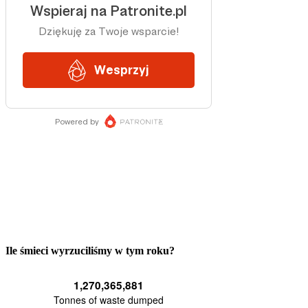
Ile śmieci wyrzuciliśmy w tym roku?