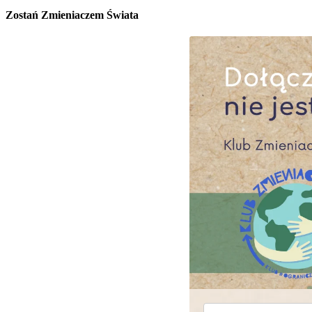
Zostań Zmieniaczem Świata