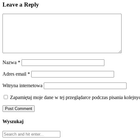
Leave a Reply
Nazwa
*
Adres email
*
Witryna internetowa
Zapamiętaj moje dane w tej przeglądarce podczas pisania kolejny
Wyszukaj