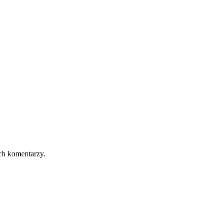
ch komentarzy.