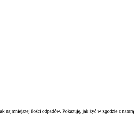
k najmniejszej ilości odpadów. Pokazuję, jak żyć w zgodzie z naturą