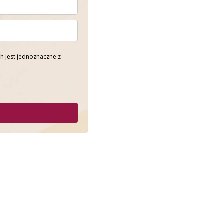
h jest jednoznaczne z