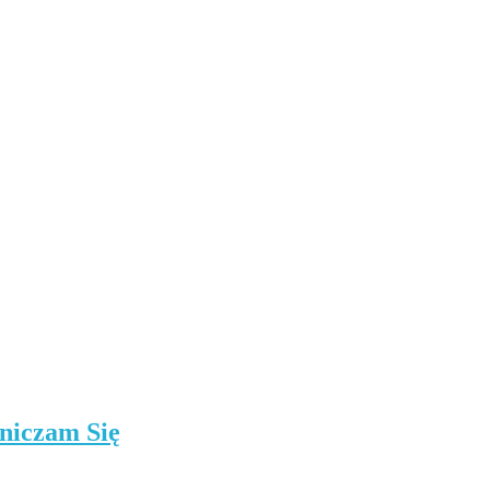
niczam Się