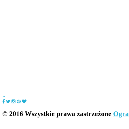
© 2016 Wszystkie prawa zastrzeżone
Ogra