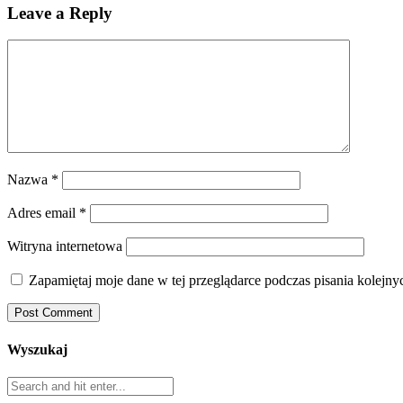
Leave a Reply
Nazwa
*
Adres email
*
Witryna internetowa
Zapamiętaj moje dane w tej przeglądarce podczas pisania kolejny
Wyszukaj