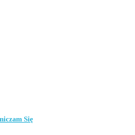
niczam Się