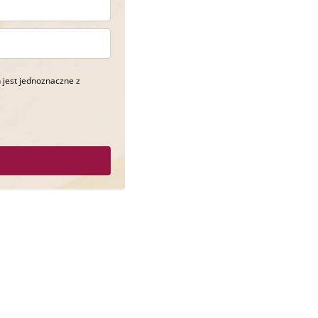
 jest jednoznaczne z