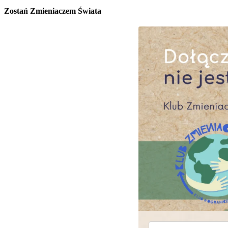
Zostań Zmieniaczem Świata