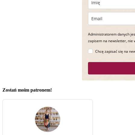
Administratorem danych jes
zapisem na newsletter, nie 
Chcę zapisać się na new
Zostań moim patronem!