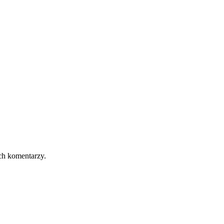
ch komentarzy.