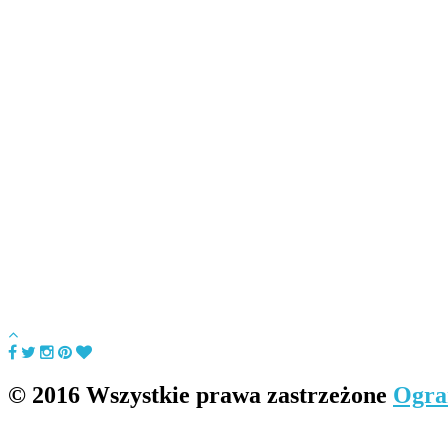
© 2016 Wszystkie prawa zastrzeżone
Ogra