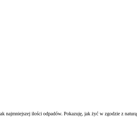
k najmniejszej ilości odpadów. Pokazuję, jak żyć w zgodzie z naturą