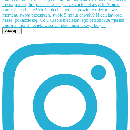
Więcej...