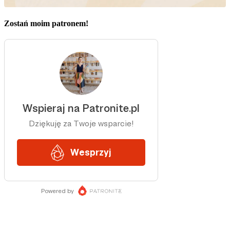
Zostań moim patronem!