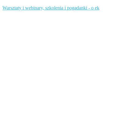
Warsztaty i webinary, szkolenia i pogadanki - o ek