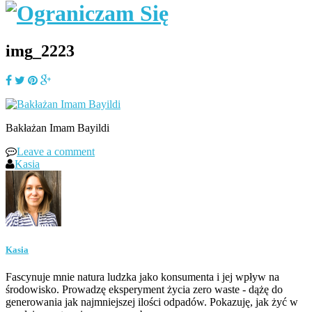
img_2223
Bakłażan Imam Bayildi
Leave a comment
Kasia
Kasia
Fascynuje mnie natura ludzka jako konsumenta i jej wpływ na
środowisko. Prowadzę eksperyment życia zero waste - dążę do
generowania jak najmniejszej ilości odpadów. Pokazuję, jak żyć w