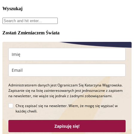
Wyszukaj
Zostań Zmieniaczem Świata
Administratorem danych jest Ograniczam Się Katarzyna Wągrowska.
Zapisanie się na listę zainteresowanych jest jednoznaczne z zapisem
na newsletter, nie wiąże się jednak z żadnymi zobowiązaniami.
Chcę zapisać się na newsletter. Wiem, że mogę się wypisać w
każdej chwili.
Zapisuję się!