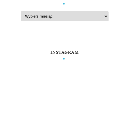
INSTAGRAM