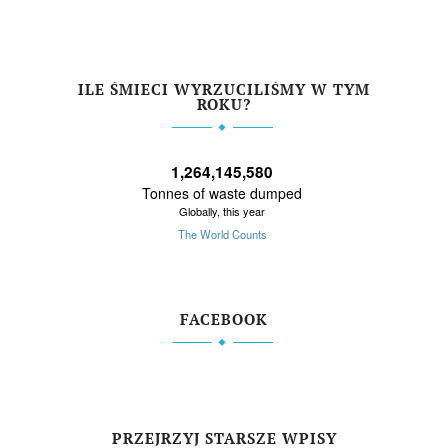
ILE ŚMIECI WYRZUCILIŚMY W TYM
ROKU?
FACEBOOK
PRZEJRZYJ STARSZE WPISY