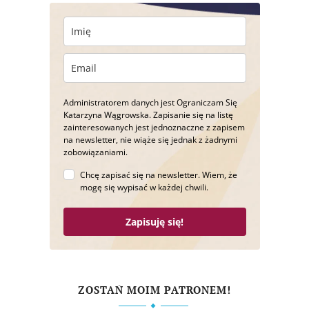
Administratorem danych jest Ograniczam Się
Katarzyna Wągrowska. Zapisanie się na listę
zainteresowanych jest jednoznaczne z zapisem
na newsletter, nie wiąże się jednak z żadnymi
zobowiązaniami.
Chcę zapisać się na newsletter. Wiem, że
mogę się wypisać w każdej chwili.
Zapisuję się!
ZOSTAŃ MOIM PATRONEM!