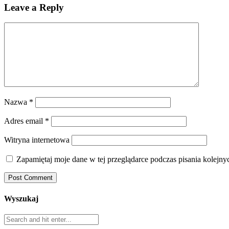
Leave a Reply
Nazwa
*
Adres email
*
Witryna internetowa
Zapamiętaj moje dane w tej przeglądarce podczas pisania kolejny
Wyszukaj