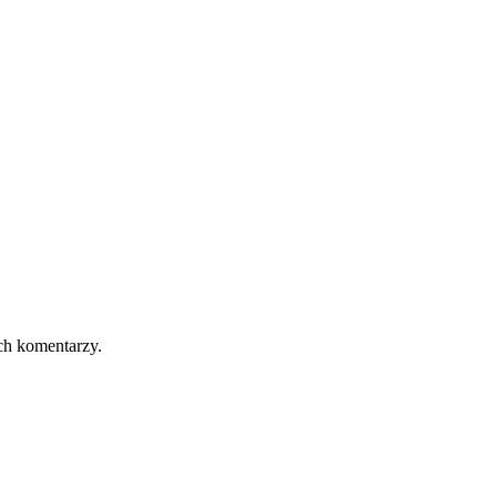
ch komentarzy.