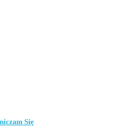
niczam Się