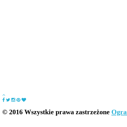
© 2016 Wszystkie prawa zastrzeżone
Ogra