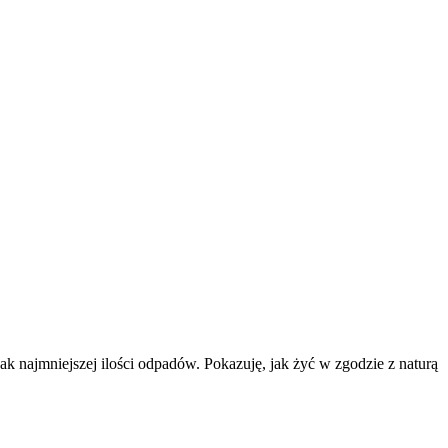
k najmniejszej ilości odpadów. Pokazuję, jak żyć w zgodzie z naturą