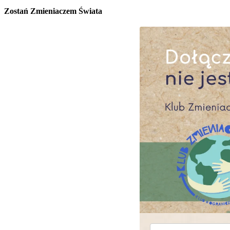
Zostań Zmieniaczem Świata