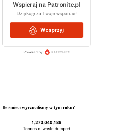
Ile śmieci wyrzuciliśmy w tym roku?