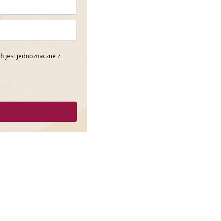
h jest jednoznaczne z