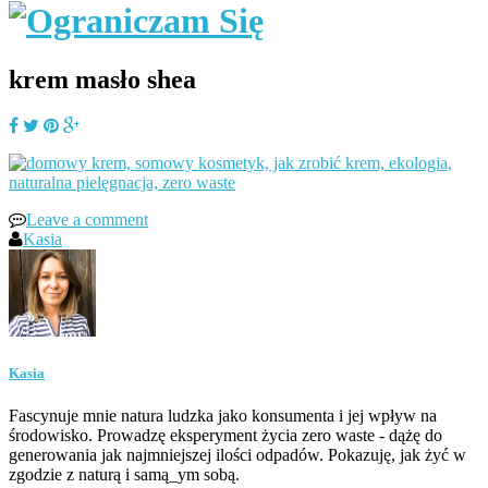
krem masło shea
Leave a comment
Kasia
Kasia
Fascynuje mnie natura ludzka jako konsumenta i jej wpływ na
środowisko. Prowadzę eksperyment życia zero waste - dążę do
generowania jak najmniejszej ilości odpadów. Pokazuję, jak żyć w
zgodzie z naturą i samą_ym sobą.