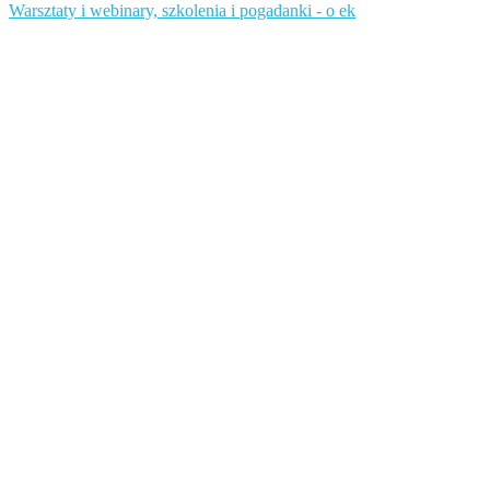
Warsztaty i webinary, szkolenia i pogadanki - o ek