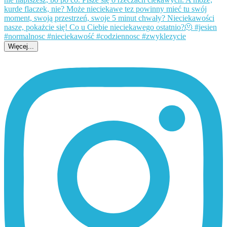
Więcej...