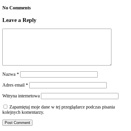
No Comments
Leave a Reply
Nazwa
*
Adres email
*
Witryna internetowa
Zapamiętaj moje dane w tej przeglądarce podczas pisania
kolejnych komentarzy.