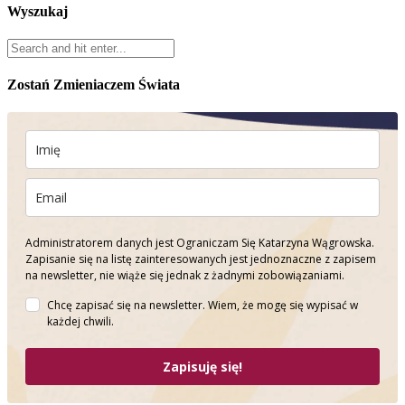
Wyszukaj
Zostań Zmieniaczem Świata
Administratorem danych jest Ograniczam Się Katarzyna Wągrowska.
Zapisanie się na listę zainteresowanych jest jednoznaczne z zapisem
na newsletter, nie wiąże się jednak z żadnymi zobowiązaniami.
Chcę zapisać się na newsletter. Wiem, że mogę się wypisać w
każdej chwili.
Zapisuję się!